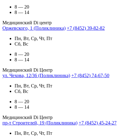
8 — 20
8 — 14
Медицинский Di центр
Оржевского, 1 (Поликлиника)
+7 (8452) 39-82-82
Пн, Вт, Ср, Чт, Пт
Сб, Вс
8 — 20
8 — 14
Медицинский Di Центр
ул. Чехова, 12/36 (Поликлиника)
+7 (8452) 74-67-50
Пн, Вт, Ср, Чт, Пт
Сб, Вс
8 — 20
8 — 14
Медицинский Di Центр
пр-т Строителей, 19 (Поликлиника)
+7 (8452) 45-24-27
Пн, Вт, Ср, Чт, Пт