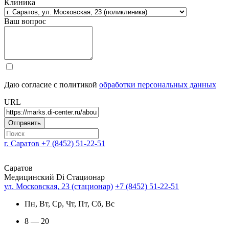
Клиника
Ваш вопрос
Даю согласие с политикой
обработки персональных данных
URL
г. Саратов
+7 (8452) 51-22-51
Саратов
Медицинский Di Стационар
ул. Московская, 23 (стационар)
+7 (8452) 51-22-51
Пн, Вт, Ср, Чт, Пт, Сб, Вс
8 — 20