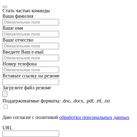
Стать частью команды
Ваша фамилия
Ваше имя
Ваше отчество
Введите Ваш e-mail
Номер телефона
Вставьте ссылку на резюме
Загрузите файл резюме
Поддерживаемые форматы: .doc, .docx, .pdf, .rtf, .txt
Даю согласие с политикой
обработки персональных данных
URL