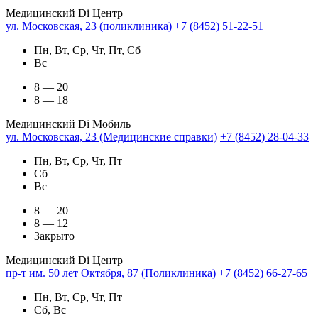
Медицинский Di Центр
ул. Московская, 23 (поликлиника)
+7 (8452) 51-22-51
Пн, Вт, Ср, Чт, Пт, Сб
Вс
8 — 20
8 — 18
Медицинский Di Мобиль
ул. Московская, 23 (Медицинские справки)
+7 (8452) 28-04-33
Пн, Вт, Ср, Чт, Пт
Сб
Вс
8 — 20
8 — 12
Закрыто
Медицинский Di Центр
пр-т им. 50 лет Октября, 87 (Поликлиника)
+7 (8452) 66-27-65
Пн, Вт, Ср, Чт, Пт
Сб, Вс