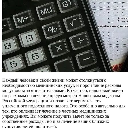
Каждый человек в своей жизни может столкнуться с
необходимостью медицинских услуг, и порой такие расходы
могут оказаться значительными. К счастью, налоговый вычет
по расходам на лечение предусмотрен Налоговым кодексом
Российской Федерации и позволяет вернуть часть
уплаченного подоходного налога. Это особенно актуально для
тех, кто оплачивает лечение в частных медицинских
учреждениях. Вы можете получить вычет не только за
собственные расходы, но и за лечение ваших близких:
супругов, детей, родителей.