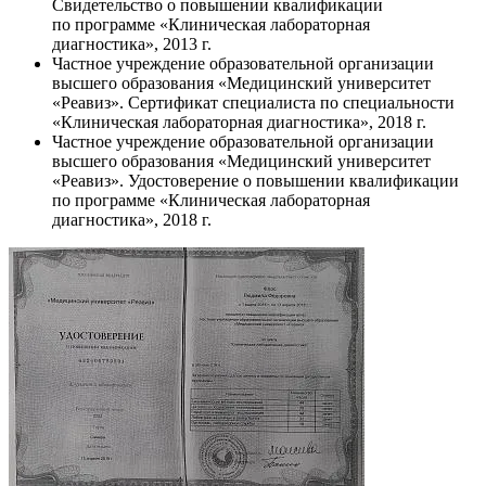
Свидетельство о повышении квалификации
по программе «Клиническая лабораторная
диагностика», 2013 г.
Частное учреждение образовательной организации
высшего образования «Медицинский университет
«Реавиз». Сертификат специалиста по специальности
«Клиническая лабораторная диагностика», 2018 г.
Частное учреждение образовательной организации
высшего образования «Медицинский университет
«Реавиз». Удостоверение о повышении квалификации
по программе «Клиническая лабораторная
диагностика», 2018 г.