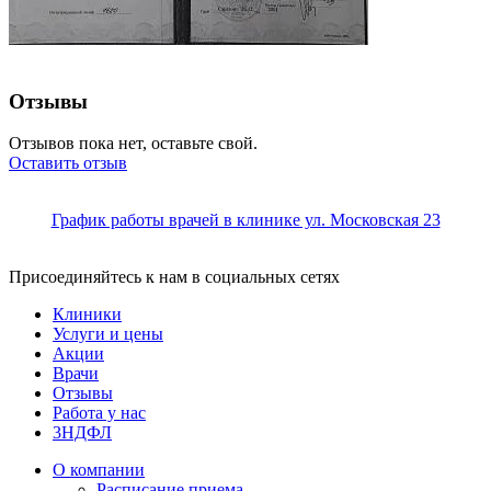
Отзывы
Отзывов пока нет, оставьте свой.
Оставить отзыв
График работы врачей в клинике ул. Московская 23
Присоединяйтесь к нам в социальных сетях
Клиники
Услуги и цены
Акции
Врачи
Отзывы
Работа у нас
3НДФЛ
О компании
Расписание приема