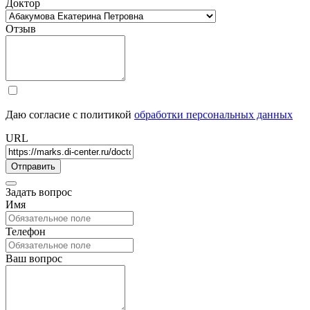
Доктор
Отзыв
Даю согласие с политикой
обработки персональных данных
URL
Задать вопрос
Имя
Телефон
Ваш вопрос