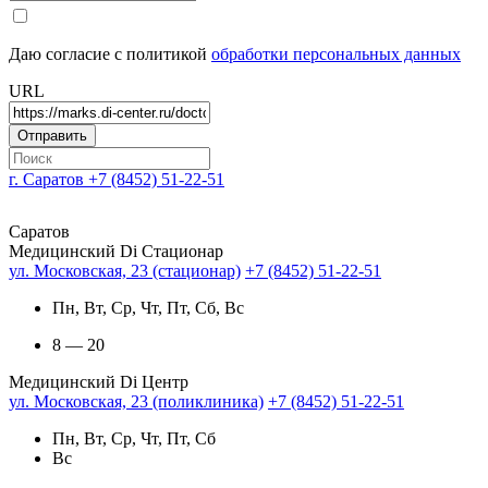
Даю согласие с политикой
обработки персональных данных
URL
г. Саратов
+7 (8452) 51-22-51
Саратов
Медицинский Di Стационар
ул. Московская, 23 (стационар)
+7 (8452) 51-22-51
Пн, Вт, Ср, Чт, Пт, Сб, Вс
8 — 20
Медицинский Di Центр
ул. Московская, 23 (поликлиника)
+7 (8452) 51-22-51
Пн, Вт, Ср, Чт, Пт, Сб
Вс