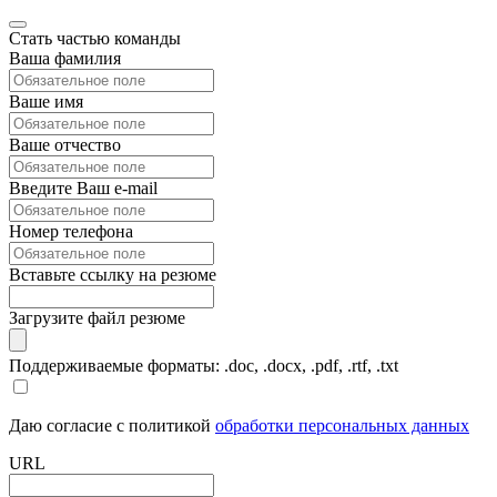
Стать частью команды
Ваша фамилия
Ваше имя
Ваше отчество
Введите Ваш e-mail
Номер телефона
Вставьте ссылку на резюме
Загрузите файл резюме
Поддерживаемые форматы: .doc, .docx, .pdf, .rtf, .txt
Даю согласие с политикой
обработки персональных данных
URL