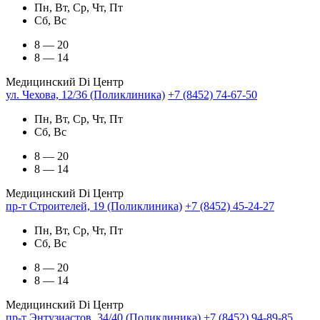
Пн, Вт, Ср, Чт, Пт
Сб, Вс
8 — 20
8 — 14
Медицинский Di Центр
ул. Чехова, 12/36 (Поликлиника)
+7 (8452) 74-67-50
Пн, Вт, Ср, Чт, Пт
Сб, Вс
8 — 20
8 — 14
Медицинский Di Центр
пр-т Строителей, 19 (Поликлиника)
+7 (8452) 45-24-27
Пн, Вт, Ср, Чт, Пт
Сб, Вс
8 — 20
8 — 14
Медицинский Di Центр
пр-т Энтузиастов, 34/40 (Поликлиника)
+7 (8452) 94-89-85