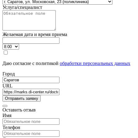
Услуга/специалист
Желаемая дата и время приема
Даю согласие с политикой
обработки персональных данных
Город
URL
Оставить отзыв
Имя
Телефон