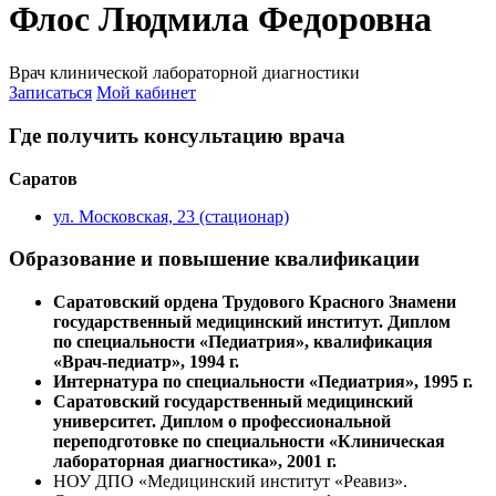
Флос Людмила Федоровна
Врач клинической лабораторной диагностики
Записаться
Мой кабинет
Где получить консультацию врача
Саратов
ул. Московская, 23 (стационар)
Образование и повышение квалификации
Саратовский ордена Трудового Красного Знамени
государственный медицинский институт. Диплом
по специальности «Педиатрия», квалификация
«Врач-педиатр», 1994 г.
Интернатура по специальности «Педиатрия», 1995 г.
Саратовский государственный медицинский
университет. Диплом о профессиональной
переподготовке по специальности «Клиническая
лабораторная диагностика», 2001 г.
НОУ ДПО «Медицинский институт «Реавиз».