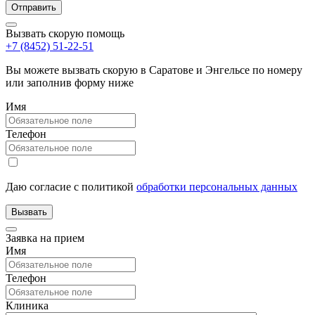
Вызвать скорую помощь
+7 (8452) 51-22-51
Вы можете вызвать скорую в Саратове и Энгельсе по номеру
или заполнив форму ниже
Имя
Телефон
Даю согласие с политикой
обработки персональных данных
Заявка на прием
Имя
Телефон
Клиника