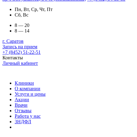
Пн, Вт, Ср, Чт, Пт
Сб, Вс
8 — 20
8 — 14
г. Саратов
Запись на прием
+7 (8452) 51-22-51
Контакты
Личный кабинет
Клиники
О компании
Услуги и цены
Акции
Врачи
Отзывы
Работа у нас
3НДФЛ