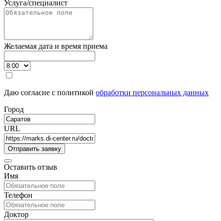
Услуга/специалист
Желаемая дата и время приема
Даю согласие с политикой
обработки персональных данных
Город
URL
Оставить отзыв
Имя
Телефон
Доктор