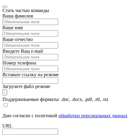
Стать частью команды
Ваша фамилия
Ваше имя
Ваше отчество
Введите Ваш e-mail
Номер телефона
Вставьте ссылку на резюме
Загрузите файл резюме
Поддерживаемые форматы: .doc, .docx, .pdf, .rtf, .txt
Даю согласие с политикой
обработки персональных данных
URL