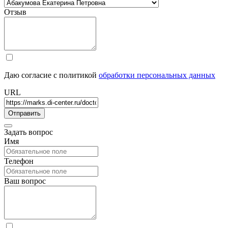
Отзыв
Даю согласие с политикой
обработки персональных данных
URL
Задать вопрос
Имя
Телефон
Ваш вопрос