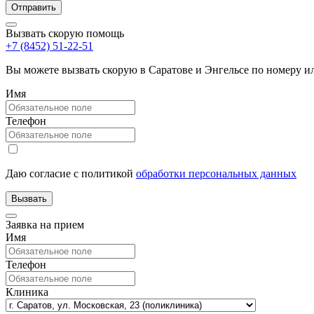
Вызвать скорую помощь
+7 (8452) 51-22-51
Вы можете вызвать скорую в Саратове и Энгельсе по номеру 
Имя
Телефон
Даю согласие с политикой
обработки персональных данных
Заявка на прием
Имя
Телефон
Клиника