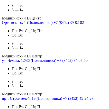
8 — 20
8 — 14
Медицинский Di центр
Оржевского, 1 (Поликлиника)
+7 (8452) 39-82-82
Пн, Вт, Ср, Чт, Пт
Сб, Вс
8 — 20
8 — 14
Медицинский Di Центр
ул. Чехова, 12/36 (Поликлиника)
+7 (8452) 74-67-50
Пн, Вт, Ср, Чт, Пт
Сб, Вс
8 — 20
8 — 14
Медицинский Di Центр
пр-т Строителей, 19 (Поликлиника)
+7 (8452) 45-24-27
Пн, Вт, Ср, Чт, Пт