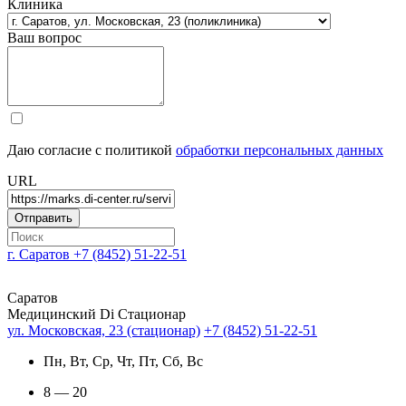
Клиника
Ваш вопрос
Даю согласие с политикой
обработки персональных данных
URL
г. Саратов
+7 (8452) 51-22-51
Саратов
Медицинский Di Стационар
ул. Московская, 23 (стационар)
+7 (8452) 51-22-51
Пн, Вт, Ср, Чт, Пт, Сб, Вс
8 — 20