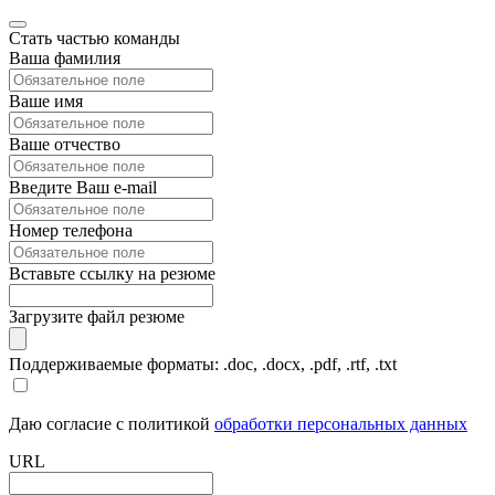
Стать частью команды
Ваша фамилия
Ваше имя
Ваше отчество
Введите Ваш e-mail
Номер телефона
Вставьте ссылку на резюме
Загрузите файл резюме
Поддерживаемые форматы: .doc, .docx, .pdf, .rtf, .txt
Даю согласие с политикой
обработки персональных данных
URL