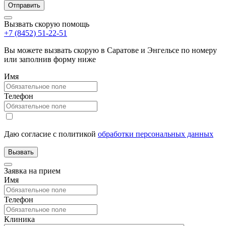
Вызвать скорую помощь
+7 (8452) 51-22-51
Вы можете вызвать скорую в Саратове и Энгельсе по номеру
или заполнив форму ниже
Имя
Телефон
Даю согласие с политикой
обработки персональных данных
Заявка на прием
Имя
Телефон
Клиника