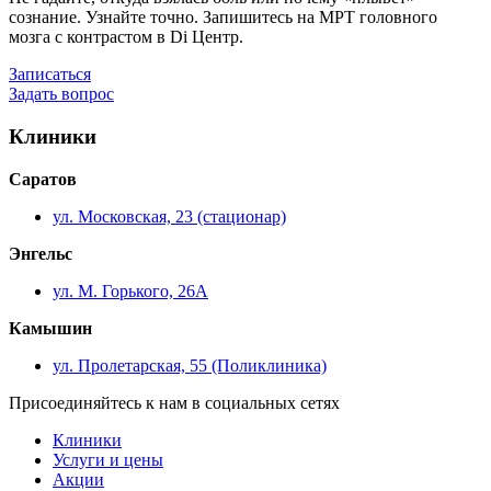
сознание. Узнайте точно. Запишитесь на МРТ головного
мозга с контрастом в Di Центр.
Записаться
Задать вопрос
Клиники
Саратов
ул. Московская, 23 (стационар)
Энгельс
ул. М. Горького, 26А
Камышин
ул. Пролетарская, 55 (Поликлиника)
Присоединяйтесь к нам в социальных сетях
Клиники
Услуги и цены
Акции