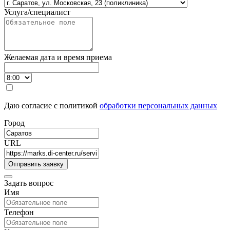
Услуга/специалист
Желаемая дата и время приема
Даю согласие с политикой
обработки персональных данных
Город
URL
Задать вопрос
Имя
Телефон