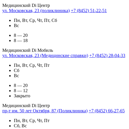
Медицинский Di Центр
ул. Московская, 23 (поликлиника)
+7 (8452) 51-22-51
Пн, Вт, Ср, Чт, Пт, Сб
Вс
8 — 20
8 — 18
Медицинский Di Мобиль
ул. Московская, 23 (Медицинские справки)
+7 (8452) 28-04-33
Пн, Вт, Ср, Чт, Пт
Сб
Вс
8 — 20
8 — 12
Закрыто
Медицинский Di Центр
пр-т им. 50 лет Октября, 87 (Поликлиника)
+7 (8452) 66-27-65
Пн, Вт, Ср, Чт, Пт
Сб, Вс