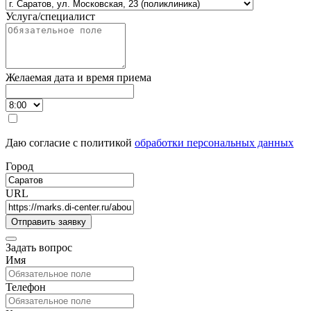
Услуга/специалист
Желаемая дата и время приема
Даю согласие с политикой
обработки персональных данных
Город
URL
Задать вопрос
Имя
Телефон