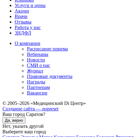
Услуги и цены
Акции
Врачи
Отзывы
Работа у нас
3НДФЛ
О компании
Расписание приема
Вебинары
Новости
СМИ о нас
Журнал
Правовые документы
Награды
Партнерам
Вакансии
© 2005–2026 «Медицинский Di Центр»
Создание сайта — nopreset
Ваш город Саратов?
Да, верно
Нет, указать другой
Выберите ваш город