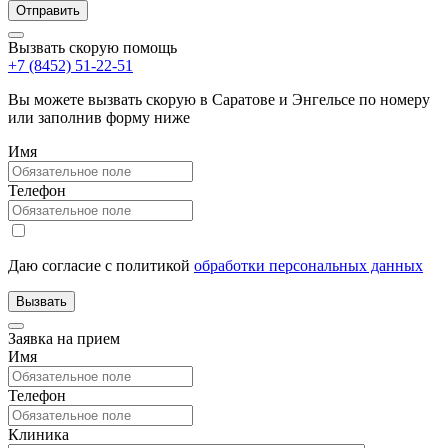
Вызвать скорую помощь
+7 (8452) 51-22-51
Вы можете вызвать скорую в Саратове и Энгельсе по номеру
или заполнив форму ниже
Имя
Телефон
Даю согласие с политикой
обработки персональных данных
Заявка на прием
Имя
Телефон
Клиника