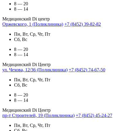
8 — 20
8 — 14
Медицинский Di центр
Оржевского, 1 (Поликлиника)
+7 (8452) 39-82-82
Пн, Вт, Ср, Чт, Пт
Сб, Вс
8 — 20
8 — 14
Медицинский Di Центр
ул. Чехова, 12/36 (Поликлиника)
+7 (8452) 74-67-50
Пн, Вт, Ср, Чт, Пт
Сб, Вс
8 — 20
8 — 14
Медицинский Di Центр
пр-т Строителей, 19 (Поликлиника)
+7 (8452) 45-24-27
Пн, Вт, Ср, Чт, Пт
Сб, Вс