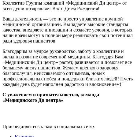
Коллектив Группы компаний «Медицинский Ди центр» от
всей души поздравляет Вас с Днем Рождения!
Ваша деятельность — это не просто управление крупной
медицинской организацией. Вы задаете высокие стандарты
качества, внедряете инновации и создаёте условия, в которых
наши врачи могут в полной мере реализовать свой потенциал
ради здоровья пациентов.
Благодарим за мудрое руководство, заботу о коллективе и
вклад в развитие современной медицины. Благодаря Вам
«Медицинский Ди центр» растёт, развивается и помогает все
большему числу пациентов. Желаем крепкого здоровья,
благополучия, неиссякаемого оптимизма, новых
профессиональных побед и поддержки близких людей! Пусть
каждый день будет наполнен радостью и вдохновением!
С уважением и признательностью, команда
«Медицинского Ди центра»
Присоединяйтесь к нам в социальных сетях
Клиники