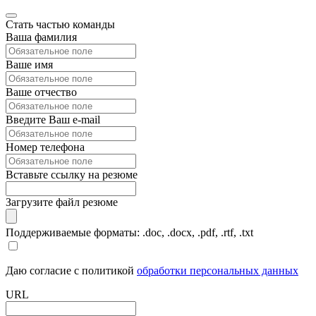
Стать частью команды
Ваша фамилия
Ваше имя
Ваше отчество
Введите Ваш e-mail
Номер телефона
Вставьте ссылку на резюме
Загрузите файл резюме
Поддерживаемые форматы: .doc, .docx, .pdf, .rtf, .txt
Даю согласие с политикой
обработки персональных данных
URL