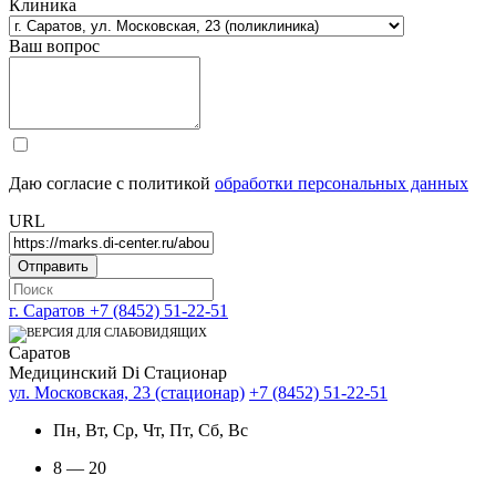
Клиника
Ваш вопрос
Даю согласие с политикой
обработки персональных данных
URL
г. Саратов
+7 (8452) 51-22-51
Саратов
Медицинский Di Стационар
ул. Московская, 23 (стационар)
+7 (8452) 51-22-51
Пн, Вт, Ср, Чт, Пт, Сб, Вс
8 — 20