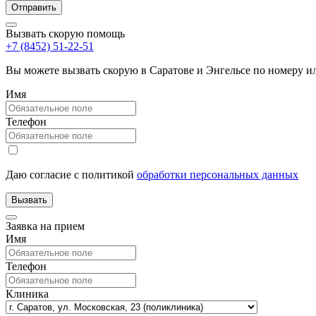
Вызвать скорую помощь
+7 (8452) 51-22-51
Вы можете вызвать скорую в Саратове и Энгельсе по номеру 
Имя
Телефон
Даю согласие с политикой
обработки персональных данных
Заявка на прием
Имя
Телефон
Клиника