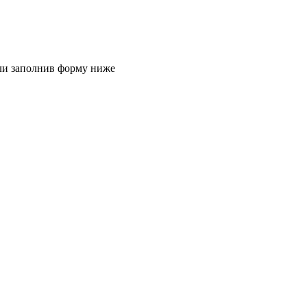
или заполнив форму ниже