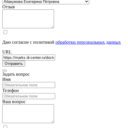
Отзыв
Даю согласие с политикой
обработки персональных данных
URL
Задать вопрос
Имя
Телефон
Ваш вопрос