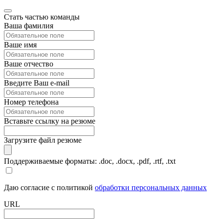
Стать частью команды
Ваша фамилия
Ваше имя
Ваше отчество
Введите Ваш e-mail
Номер телефона
Вставьте ссылку на резюме
Загрузите файл резюме
Поддерживаемые форматы: .doc, .docx, .pdf, .rtf, .txt
Даю согласие с политикой
обработки персональных данных
URL