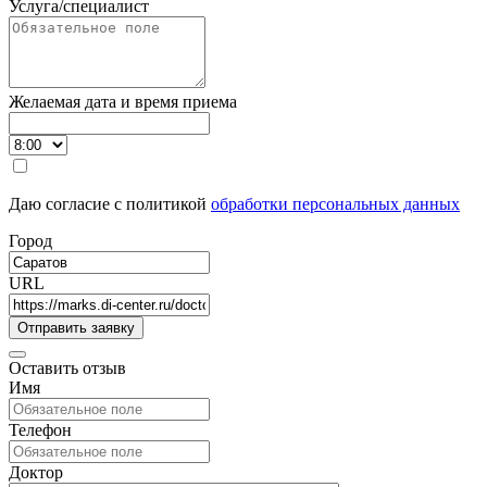
Услуга/специалист
Желаемая дата и время приема
Даю согласие с политикой
обработки персональных данных
Город
URL
Оставить отзыв
Имя
Телефон
Доктор