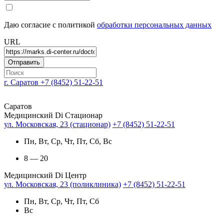
Даю согласие с политикой
обработки персональных данных
URL
г. Саратов
+7 (8452) 51-22-51
Саратов
Медицинский Di Стационар
ул. Московская, 23 (стационар)
+7 (8452) 51-22-51
Пн, Вт, Ср, Чт, Пт, Сб, Вс
8 — 20
Медицинский Di Центр
ул. Московская, 23 (поликлиника)
+7 (8452) 51-22-51
Пн, Вт, Ср, Чт, Пт, Сб
Вс