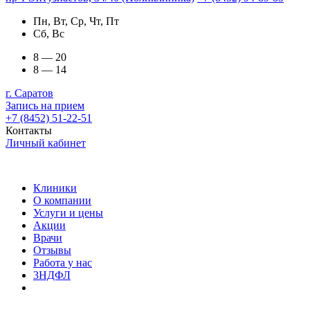
Пн, Вт, Ср, Чт, Пт
Сб, Вс
8 — 20
8 — 14
г. Саратов
Запись на прием
+7 (8452) 51-22-51
Контакты
Личный кабинет
Клиники
О компании
Услуги и цены
Акции
Врачи
Отзывы
Работа у нас
3НДФЛ