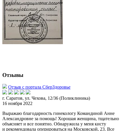
Отзывы
Отзыв с портала СберЗдоровье
г. Саратов, ул. Чехова, 12/36 (Поликлиника)
16 ноября 2022
Выражаю благодарность гинекологу Командиной Анне
Александровне за помощь! Хорошая женщина, тщательно
объясняет и все понятно. Обнаружила у меня кисту
и рекомендовала оперироваться
на Московской, 23. Все