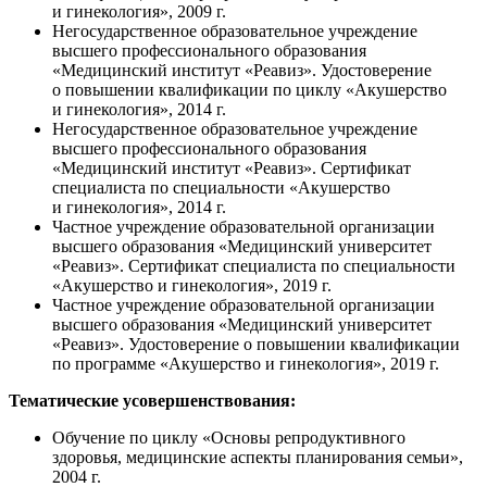
и гинекология», 2009 г.
Негосударственное образовательное учреждение
высшего профессионального образования
«Медицинский институт «Реавиз». Удостоверение
о повышении квалификации по циклу «Акушерство
и гинекология», 2014 г.
Негосударственное образовательное учреждение
высшего профессионального образования
«Медицинский институт «Реавиз». Сертификат
специалиста по специальности «Акушерство
и гинекология», 2014 г.
Частное учреждение образовательной организации
высшего образования «Медицинский университет
«Реавиз». Сертификат специалиста по специальности
«Акушерство и гинекология», 2019 г.
Частное учреждение образовательной организации
высшего образования «Медицинский университет
«Реавиз». Удостоверение о повышении квалификации
по программе «Акушерство и гинекология», 2019 г.
Тематические усовершенствования:
Обучение по циклу «Основы репродуктивного
здоровья, медицинские аспекты планирования семьи»,
2004 г.