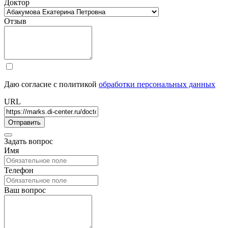
Доктор
Отзыв
Даю согласие с политикой
обработки персональных данных
URL
Задать вопрос
Имя
Телефон
Ваш вопрос