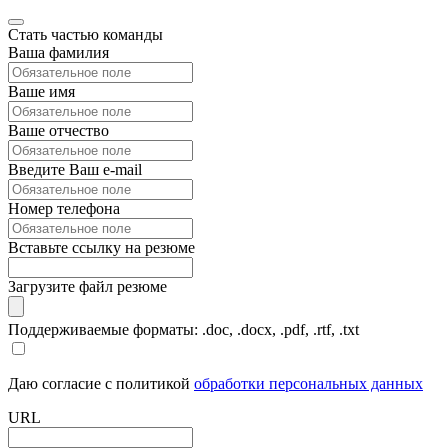
Стать частью команды
Ваша фамилия
Ваше имя
Ваше отчество
Введите Ваш e-mail
Номер телефона
Вставьте ссылку на резюме
Загрузите файл резюме
Поддерживаемые форматы: .doc, .docx, .pdf, .rtf, .txt
Даю согласие с политикой
обработки персональных данных
URL