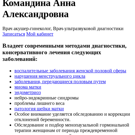
Командина Анна
Александровна
Врач акушер-гинеколог, Врач-ультразвуковой диагностики
Записаться
Мой кабинет
Владеет современными методами диагностики,
консервативного лечения следующих
заболеваний:
воспалительные заболевания женской половой сферы
нарушения менструального цикла
заболевания, передающиеся половым путем
миома матки
эндометриоз
нейро-эндокринные синдромы
проблемы лишнего веса
патология шейки матки
Особое внимание уделяется обследованию и коррекции
отклонений беременности.
Обследование и подбор менопаузальной гормональной
терапии женщинам от периода преждевременной