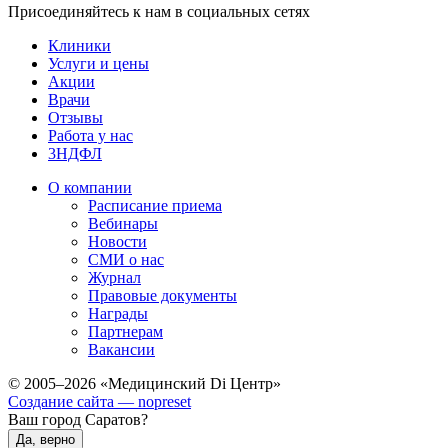
Присоединяйтесь к нам в социальных сетях
Клиники
Услуги и цены
Акции
Врачи
Отзывы
Работа у нас
3НДФЛ
О компании
Расписание приема
Вебинары
Новости
СМИ о нас
Журнал
Правовые документы
Награды
Партнерам
Вакансии
© 2005–2026 «Медицинский Di Центр»
Создание сайта — nopreset
Ваш город Саратов?
Да, верно