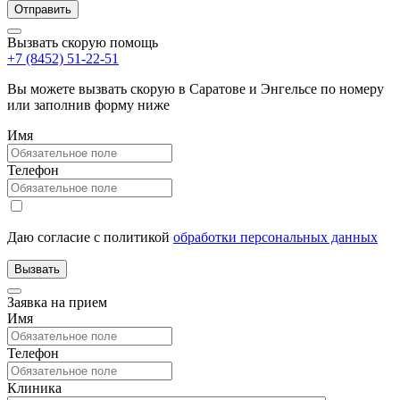
Вызвать скорую помощь
+7 (8452) 51-22-51
Вы можете вызвать скорую в Саратове и Энгельсе по номеру
или заполнив форму ниже
Имя
Телефон
Даю согласие с политикой
обработки персональных данных
Заявка на прием
Имя
Телефон
Клиника