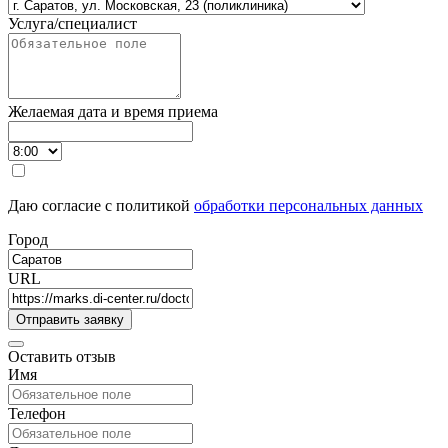
Услуга/специалист
Желаемая дата и время приема
Даю согласие с политикой
обработки персональных данных
Город
URL
Оставить отзыв
Имя
Телефон