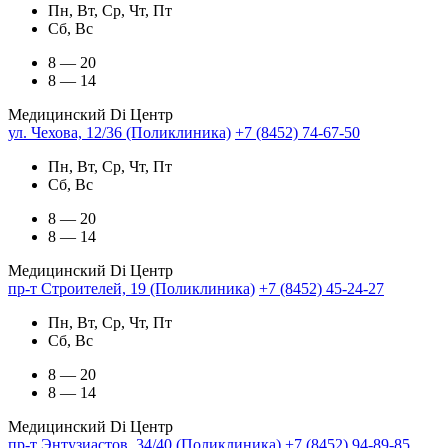
Пн, Вт, Ср, Чт, Пт
Сб, Вс
8 — 20
8 — 14
Медицинский Di Центр
ул. Чехова, 12/36 (Поликлиника)
+7 (8452) 74-67-50
Пн, Вт, Ср, Чт, Пт
Сб, Вс
8 — 20
8 — 14
Медицинский Di Центр
пр-т Строителей, 19 (Поликлиника)
+7 (8452) 45-24-27
Пн, Вт, Ср, Чт, Пт
Сб, Вс
8 — 20
8 — 14
Медицинский Di Центр
пр-т Энтузиастов, 34/40 (Поликлиника)
+7 (8452) 94-89-85