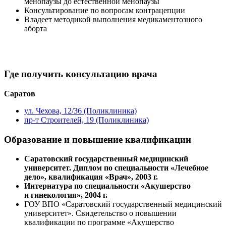
менопаузы до естественной менопаузы
Консультирование по вопросам контрацепции
Владеет методикой выполнения медикаментозного
аборта
Где получить консультацию врача
Саратов
ул. Чехова, 12/36 (Поликлиника)
пр-т Строителей, 19 (Поликлиника)
Образование и повышение квалификации
Саратовский государственный медицинский
университет. Диплом по специальности «Лечебное
дело», квалификация «Врач», 2003 г.
Интернатура по специальности «Акушерство
и гинекология», 2004 г.
ГОУ ВПО «Саратовский государственный медицинский
университет». Свидетельство о повышении
квалификации по программе «Акушерство