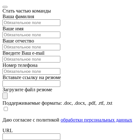
Стать частью команды
Ваша фамилия
Ваше имя
Ваше отчество
Введите Ваш e-mail
Номер телефона
Вставьте ссылку на резюме
Загрузите файл резюме
Поддерживаемые форматы: .doc, .docx, .pdf, .rtf, .txt
Даю согласие с политикой
обработки персональных данных
URL