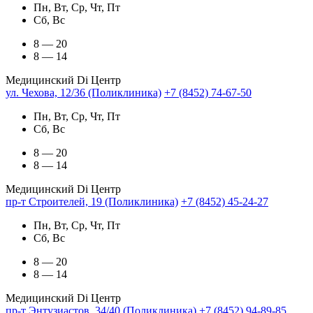
Пн, Вт, Ср, Чт, Пт
Сб, Вс
8 — 20
8 — 14
Медицинский Di Центр
ул. Чехова, 12/36 (Поликлиника)
+7 (8452) 74-67-50
Пн, Вт, Ср, Чт, Пт
Сб, Вс
8 — 20
8 — 14
Медицинский Di Центр
пр-т Строителей, 19 (Поликлиника)
+7 (8452) 45-24-27
Пн, Вт, Ср, Чт, Пт
Сб, Вс
8 — 20
8 — 14
Медицинский Di Центр
пр-т Энтузиастов, 34/40 (Поликлиника)
+7 (8452) 94-89-85