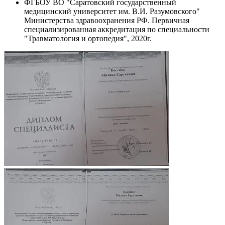
ФГБОУ ВО "Саратовский государственный
медицинский университет им. В.И. Разумовского"
Министерства здравоохранения РФ. Первичная
специализированная аккредитация по специальности
"Травматология и ортопедия", 2020г.