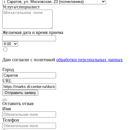
Услуга/специалист
Желаемая дата и время приема
Даю согласие с политикой
обработки персональных данных
Город
URL
Оставить отзыв
Имя
Телефон