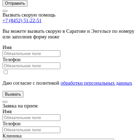
Вызвать скорую помощь
+7 (8452) 51-22-51
Вы можете вызвать скорую в Саратове и Энгельсе по номеру
или заполнив форму ниже
Имя
Телефон
Даю согласие с политикой
обработки персональных данных
Заявка на прием
Имя
Телефон
Клиника