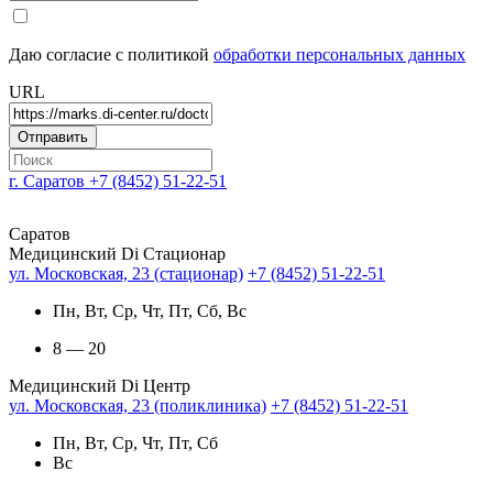
Даю согласие с политикой
обработки персональных данных
URL
г. Саратов
+7 (8452) 51-22-51
Саратов
Медицинский Di Стационар
ул. Московская, 23 (стационар)
+7 (8452) 51-22-51
Пн, Вт, Ср, Чт, Пт, Сб, Вс
8 — 20
Медицинский Di Центр
ул. Московская, 23 (поликлиника)
+7 (8452) 51-22-51
Пн, Вт, Ср, Чт, Пт, Сб
Вс