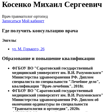
Косенко Михаил Сергеевич
Врач-травматолог-ортопед
Записаться
Мой кабинет
Где получить консультацию врача
Энгельс
ул. М. Горького, 26
Образование и повышение квалификации
ФГБОУ ВО "Саратовский государственный
медицинский университет им. В.И. Разумовского"
Министерства здравоохранения РФ. Диплом
специалиста по специальности "Лечебное дело",
квалификация "Врач-лечебник", 2018г.
ФГБОУ ВО "Саратовский государственный
медицинский университет им. В.И. Разумовского"
Министерства здравоохранения РФ. Диплом об
окончании ординатуры по специальности
"Травматология и ортопедия", 2020г.