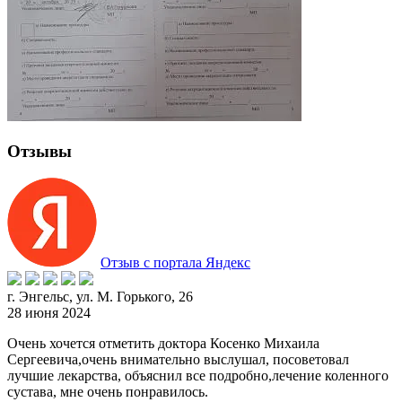
Отзывы
Отзыв с портала Яндекс
г. Энгельс, ул. М. Горького, 26
28 июня 2024
Очень хочется отметить доктора Косенко Михаила
Сергеевича,очень внимательно выслушал, посоветовал
лучшие лекарства, объяснил все подробно,лечение коленного
сустава, мне очень понравилось.