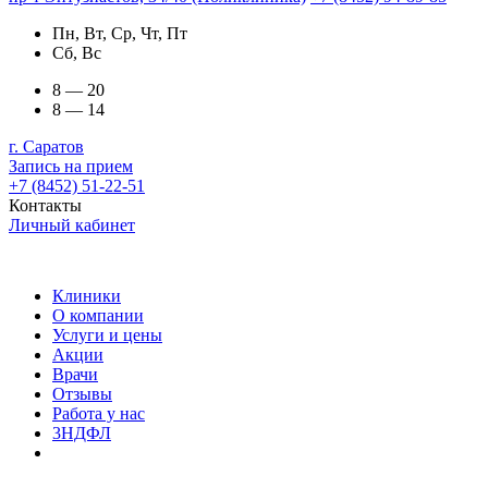
Пн, Вт, Ср, Чт, Пт
Сб, Вс
8 — 20
8 — 14
г. Саратов
Запись на прием
+7 (8452) 51-22-51
Контакты
Личный кабинет
Клиники
О компании
Услуги и цены
Акции
Врачи
Отзывы
Работа у нас
3НДФЛ