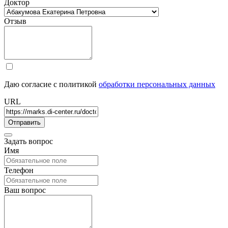
Доктор
Отзыв
Даю согласие с политикой
обработки персональных данных
URL
Задать вопрос
Имя
Телефон
Ваш вопрос