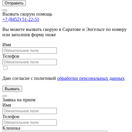
Вызвать скорую помощь
+7 (8452) 51-22-51
Вы можете вызвать скорую в Саратове и Энгельсе по номеру
или заполнив форму ниже
Имя
Телефон
Даю согласие с политикой
обработки персональных данных
Заявка на прием
Имя
Телефон
Клиника