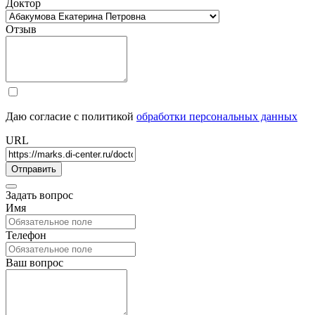
Доктор
Отзыв
Даю согласие с политикой
обработки персональных данных
URL
Задать вопрос
Имя
Телефон
Ваш вопрос