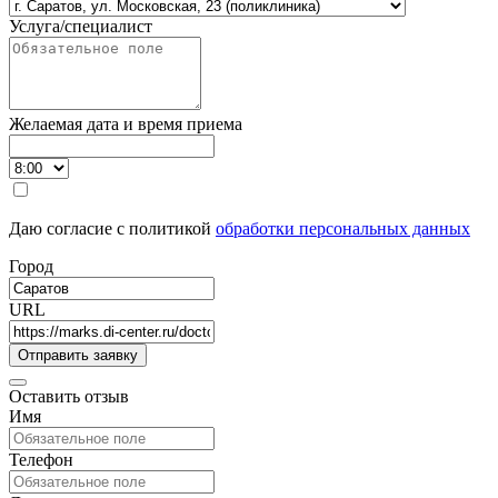
Услуга/специалист
Желаемая дата и время приема
Даю согласие с политикой
обработки персональных данных
Город
URL
Оставить отзыв
Имя
Телефон