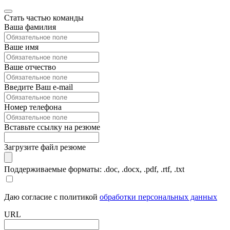
Стать частью команды
Ваша фамилия
Ваше имя
Ваше отчество
Введите Ваш e-mail
Номер телефона
Вставьте ссылку на резюме
Загрузите файл резюме
Поддерживаемые форматы: .doc, .docx, .pdf, .rtf, .txt
Даю согласие с политикой
обработки персональных данных
URL