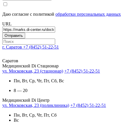
Даю согласие с политикой
обработки персональных данных
URL
г. Саратов
+7 (8452) 51-22-51
Саратов
Медицинский Di Стационар
ул. Московская, 23 (стационар)
+7 (8452) 51-22-51
Пн, Вт, Ср, Чт, Пт, Сб, Вс
8 — 20
Медицинский Di Центр
ул. Московская, 23 (поликлиника)
+7 (8452) 51-22-51
Пн, Вт, Ср, Чт, Пт, Сб
Вс