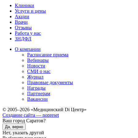
Клиники
Услуги и цены
Акции
Врачи
Отзывы
Работа у нас
3НДФЛ
О компании
Расписание приема
Вебинары
Новости
СМИ о нас
Журнал
Правовые документы
Награды
Партнерам
Вакансии
© 2005–2026 «Медицинский Di Центр»
Создание сайта — nopreset
Ваш город Саратов?
Да, верно
Нет, указать другой