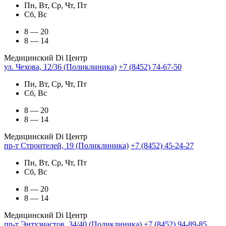
Пн, Вт, Ср, Чт, Пт
Сб, Вс
8 — 20
8 — 14
Медицинский Di Центр
ул. Чехова, 12/36 (Поликлиника)
+7 (8452) 74-67-50
Пн, Вт, Ср, Чт, Пт
Сб, Вс
8 — 20
8 — 14
Медицинский Di Центр
пр-т Строителей, 19 (Поликлиника)
+7 (8452) 45-24-27
Пн, Вт, Ср, Чт, Пт
Сб, Вс
8 — 20
8 — 14
Медицинский Di Центр
пр-т Энтузиастов, 34/40 (Поликлиника)
+7 (8452) 94-89-85