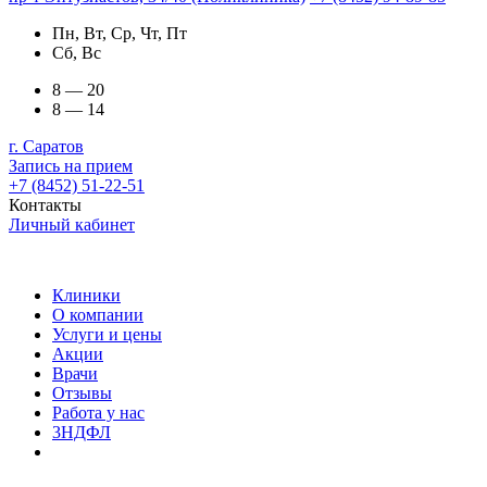
Пн, Вт, Ср, Чт, Пт
Сб, Вс
8 — 20
8 — 14
г. Саратов
Запись на прием
+7 (8452) 51-22-51
Контакты
Личный кабинет
Клиники
О компании
Услуги и цены
Акции
Врачи
Отзывы
Работа у нас
3НДФЛ