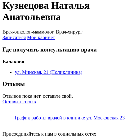
Кузнецова Наталья
Анатольевна
Врач-онколог-маммолог, Врач-хирург
Записаться
Мой кабинет
Где получить консультацию врача
Балаково
ул. Минская, 21 (Поликлиника)
Отзывы
Отзывов пока нет, оставьте свой.
Оставить отзыв
График работы врачей в клинике ул. Московская 23
Присоединяйтесь к нам в социальных сетях