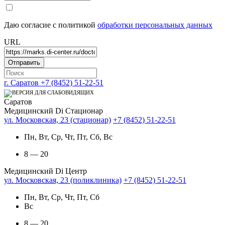
Даю согласие с политикой
обработки персональных данных
URL
г. Саратов
+7 (8452) 51-22-51
Саратов
Медицинский Di Стационар
ул. Московская, 23 (стационар)
+7 (8452) 51-22-51
Пн, Вт, Ср, Чт, Пт, Сб, Вс
8 — 20
Медицинский Di Центр
ул. Московская, 23 (поликлиника)
+7 (8452) 51-22-51
Пн, Вт, Ср, Чт, Пт, Сб
Вс
8 — 20