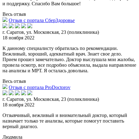
и поддержку. Спасибо Вам большое!
Весь отзыв
Отзыв с портала СберЗдоровье
г. Саратов, ул. Московская, 23 (поликлиника)
18 ноября 2022
К данному специалисту обратилась по рекомендации.
Вежливый, хороший, адекватный врач. Знает свое дело.
Прием прошел замечательно. Доктор выслушала мои жалобы,
провела осмотр, все подробно об
ъяснила, выдала направление
на анализы и МРТ. Я осталась довольна.
Весь отзыв
Отзыв с портала ProDoctorov
г. Саратов, ул. Московская, 23 (поликлиника)
18 ноября 2022
Отзывчивый, вежливый и внимательный доктор, который
назначает только те анализы, которые помогут поставить
верный диагноз.
Людмила