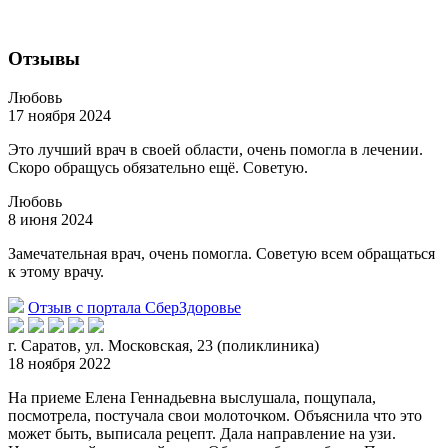
Отзывы
Любовь
17 ноября 2024
Это лучший врач в своей области, очень помогла в лечении.
Скоро обращусь обязательно ещё. Советую.
Любовь
8 июня 2024
Замечательная врач, очень помогла. Советую всем обращаться
к этому врачу.
Отзыв с портала СберЗдоровье
г. Саратов, ул. Московская, 23 (поликлиника)
18 ноября 2022
На приеме Елена Геннадьевна выслушала, пощупала,
посмотрела, постучала свои молоточком. Объяснила что это
может быть, выписала рецепт. Дала направление на узи.