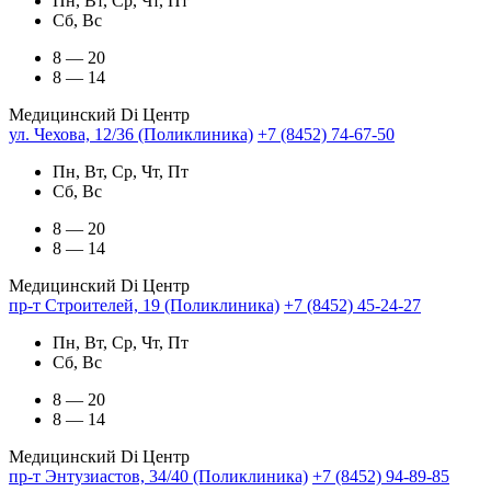
Пн, Вт, Ср, Чт, Пт
Сб, Вс
8 — 20
8 — 14
Медицинский Di Центр
ул. Чехова, 12/36 (Поликлиника)
+7 (8452) 74-67-50
Пн, Вт, Ср, Чт, Пт
Сб, Вс
8 — 20
8 — 14
Медицинский Di Центр
пр-т Строителей, 19 (Поликлиника)
+7 (8452) 45-24-27
Пн, Вт, Ср, Чт, Пт
Сб, Вс
8 — 20
8 — 14
Медицинский Di Центр
пр-т Энтузиастов, 34/40 (Поликлиника)
+7 (8452) 94-89-85