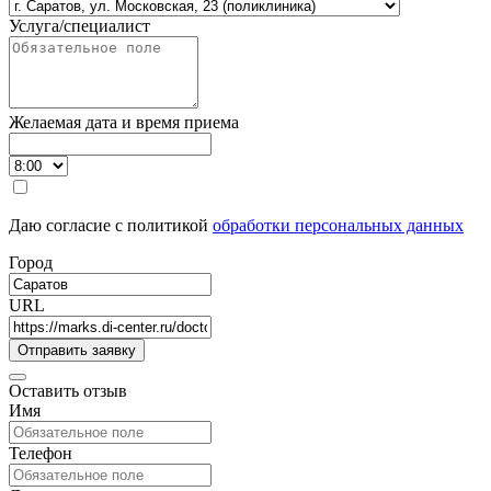
Услуга/специалист
Желаемая дата и время приема
Даю согласие с политикой
обработки персональных данных
Город
URL
Оставить отзыв
Имя
Телефон