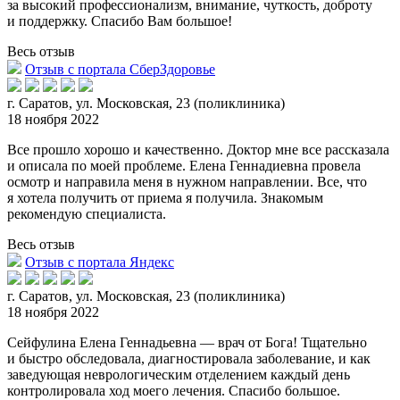
за высокий профессионализм, внимание, чуткость, доброту
и поддержку. Спасибо Вам большое!
Весь отзыв
Отзыв с портала СберЗдоровье
г. Саратов, ул. Московская, 23 (поликлиника)
18 ноября 2022
Все прошло хорошо и качественно. Доктор мне все рассказала
и описала по моей проблеме. Елена Геннадиевна провела
осмотр и направила меня в нужном направлении. Все, что
я
хотела получить от приема я получила. Знакомым
рекомендую специалиста.
Весь отзыв
Отзыв с портала Яндекс
г. Саратов, ул. Московская, 23 (поликлиника)
18 ноября 2022
Сейфулина Елена Геннадьевна — врач от Бога! Тщательно
и быстро обследовала, диагностировала заболевание, и как
заведующая неврологическим отделением каждый день
контролировал
а ход моего лечения. Спасибо большое.