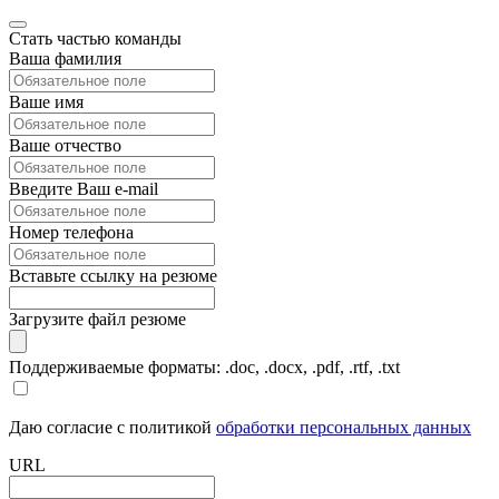
Стать частью команды
Ваша фамилия
Ваше имя
Ваше отчество
Введите Ваш e-mail
Номер телефона
Вставьте ссылку на резюме
Загрузите файл резюме
Поддерживаемые форматы: .doc, .docx, .pdf, .rtf, .txt
Даю согласие с политикой
обработки персональных данных
URL