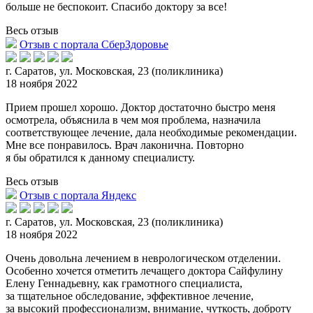
больше не беспокоит. Спасибо доктору за все!
Весь отзыв
Отзыв с портала СберЗдоровье
г. Саратов, ул. Московская, 23 (поликлиника)
18 ноября 2022
Прием прошел хорошо. Доктор достаточно быстро меня
осмотрела, объяснила в чем моя проблема, назначила
соответствующее лечение, дала необходимые рекомендации.
Мне все понравилось. Врач лаконична.
Повторно
я бы обратился к данному специалисту.
Весь отзыв
Отзыв с портала Яндекс
г. Саратов, ул. Московская, 23 (поликлиника)
18 ноября 2022
Очень довольна лечением в неврологическом отделении.
Особенно хочется отметить лечащего доктора Сайфулину
Елену Геннадьевну, как грамотного специалиста,
за тщательное обследование, эффективн
ое лечение,
за высокий профессионализм, внимание, чуткость, доброту