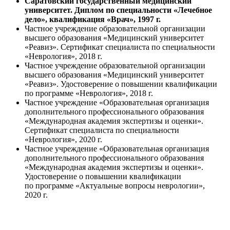
Саратовский государственный медицинский
университет. Диплом по специальности «Лечебное
дело», квалификация «Врач»,
1997 г.
Частное учреждение образовательной организации
высшего образования «Медицинский университет
«Реавиз». Сертификат специалиста по специальности
«Неврология», 2018 г.
Частное учреждение образовательной организации
высшего образования «Медицинский университет
«Реавиз». Удостоверение о повышении квалификации
по программе «Неврология», 2018 г.
Частное учреждение «Образовательная организация
дополнительного профессионального образования
«Международная академия экспертизы и оценки».
Сертификат специалиста по специальности
«Неврология», 2020 г.
Частное учреждение «Образовательная организация
дополнительного профессионального образования
«Международная академия экспертизы и оценки».
Удостоверение о повышении квалификации
по программе «Актуальные вопросы неврологии»,
2020 г.