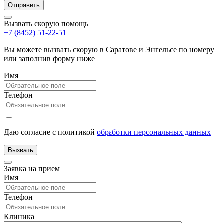
Вызвать скорую помощь
+7 (8452) 51-22-51
Вы можете вызвать скорую в Саратове и Энгельсе по номеру
или заполнив форму ниже
Имя
Телефон
Даю согласие с политикой
обработки персональных данных
Заявка на прием
Имя
Телефон
Клиника