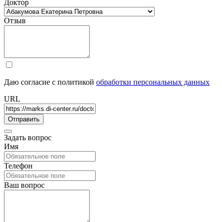
Доктор
Отзыв
Даю согласие с политикой
обработки персональных данных
URL
Задать вопрос
Имя
Телефон
Ваш вопрос