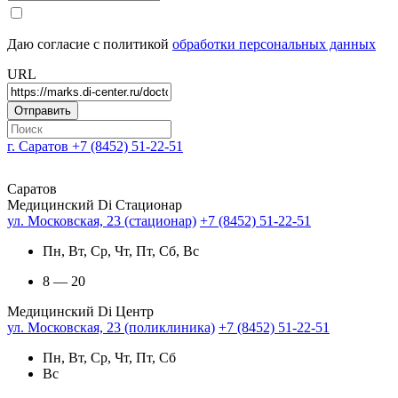
Даю согласие с политикой
обработки персональных данных
URL
г. Саратов
+7 (8452) 51-22-51
Саратов
Медицинский Di Стационар
ул. Московская, 23 (стационар)
+7 (8452) 51-22-51
Пн, Вт, Ср, Чт, Пт, Сб, Вс
8 — 20
Медицинский Di Центр
ул. Московская, 23 (поликлиника)
+7 (8452) 51-22-51
Пн, Вт, Ср, Чт, Пт, Сб
Вс