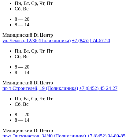
Пн, Вт, Ср, Чт, Пт
Сб, Вс
8 — 20
8 — 14
Медицинский Di Центр
ул. Чехова, 12/36 (Поликлиника)
+7 (8452) 74-67-50
Пн, Вт, Ср, Чт, Пт
Сб, Вс
8 — 20
8 — 14
Медицинский Di Центр
пр-т Строителей, 19 (Поликлиника)
+7 (8452) 45-24-27
Пн, Вт, Ср, Чт, Пт
Сб, Вс
8 — 20
8 — 14
Медицинский Di Центр
пр-т Энтузиастов, 34/40 (Поликлиника)
+7 (8452) 94-89-85