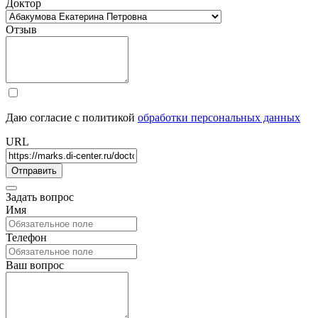
Доктор
Отзыв
Даю согласие с политикой
обработки персональных данных
URL
Задать вопрос
Имя
Телефон
Ваш вопрос