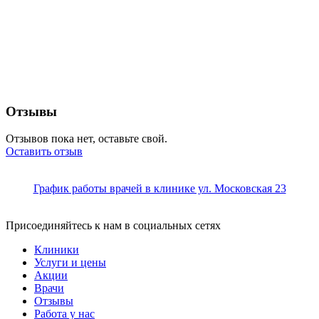
Отзывы
Отзывов пока нет, оставьте свой.
Оставить отзыв
График работы врачей в клинике ул. Московская 23
Присоединяйтесь к нам в социальных сетях
Клиники
Услуги и цены
Акции
Врачи
Отзывы
Работа у нас