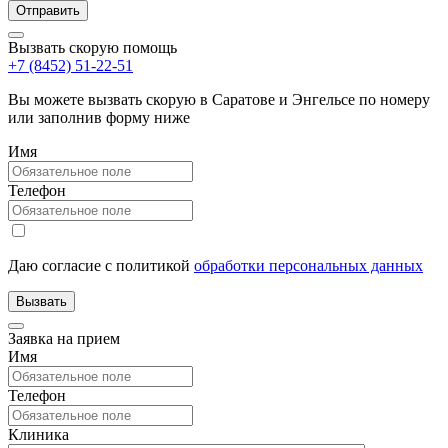
Вызвать скорую помощь
+7 (8452) 51-22-51
Вы можете вызвать скорую в Саратове и Энгельсе по номеру
или заполнив форму ниже
Имя
Телефон
Даю согласие с политикой
обработки персональных данных
Заявка на прием
Имя
Телефон
Клиника