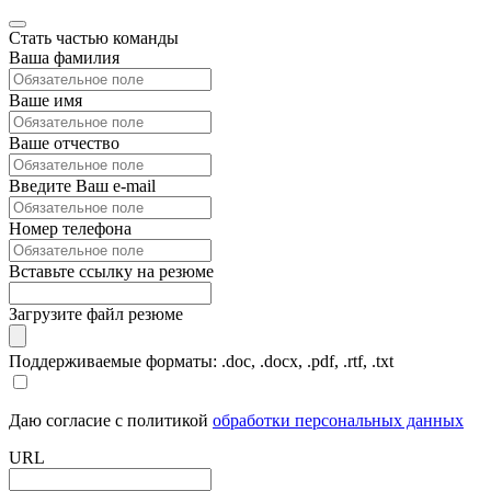
Стать частью команды
Ваша фамилия
Ваше имя
Ваше отчество
Введите Ваш e-mail
Номер телефона
Вставьте ссылку на резюме
Загрузите файл резюме
Поддерживаемые форматы: .doc, .docx, .pdf, .rtf, .txt
Даю согласие с политикой
обработки персональных данных
URL