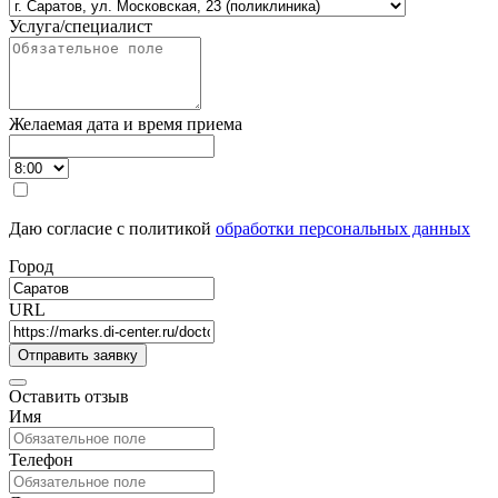
Услуга/специалист
Желаемая дата и время приема
Даю согласие с политикой
обработки персональных данных
Город
URL
Оставить отзыв
Имя
Телефон