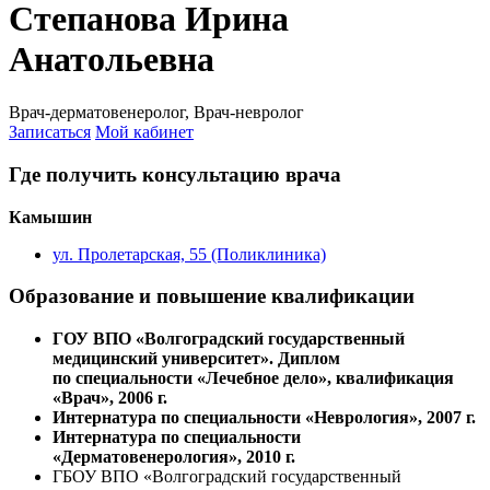
Степанова Ирина
Анатольевна
Врач-дерматовенеролог, Врач-невролог
Записаться
Мой кабинет
Где получить консультацию врача
Камышин
ул. Пролетарская, 55 (Поликлиника)
Образование и повышение квалификации
ГОУ ВПО «Волгоградский государственный
медицинский университет». Диплом
по специальности «Лечебное дело», квалификация
«Врач», 2006 г.
Интернатура по специальности «Неврология», 2007 г.
Интернатура по специальности
«Дерматовенерология», 2010 г.
ГБОУ ВПО «Волгоградский государственный