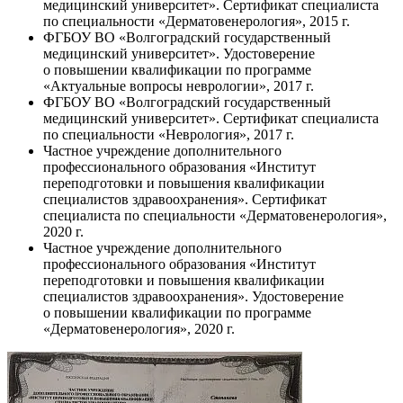
медицинский университет». Сертификат специалиста
по специальности «Дерматовенерология», 2015 г.
ФГБОУ ВО «Волгоградский государственный
медицинский университет». Удостоверение
о повышении квалификации по программе
«Актуальные вопросы неврологии», 2017 г.
ФГБОУ ВО «Волгоградский государственный
медицинский университет». Сертификат специалиста
по специальности «Неврология», 2017 г.
Частное учреждение дополнительного
профессионального образования «Институт
переподготовки и повышения квалификации
специалистов здравоохранения». Сертификат
специалиста по специальности «Дерматовенерология»,
2020 г.
Частное учреждение дополнительного
профессионального образования «Институт
переподготовки и повышения квалификации
специалистов здравоохранения». Удостоверение
о повышении квалификации по программе
«Дерматовенерология», 2020 г.