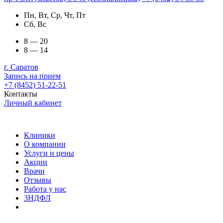
Пн, Вт, Ср, Чт, Пт
Сб, Вс
8 — 20
8 — 14
г. Саратов
Запись на прием
+7 (8452) 51-22-51
Контакты
Личный кабинет
Клиники
О компании
Услуги и цены
Акции
Врачи
Отзывы
Работа у нас
3НДФЛ