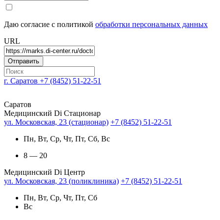
Даю согласие с политикой
обработки персональных данных
URL
г. Саратов
+7 (8452) 51-22-51
Саратов
Медицинский Di Стационар
ул. Московская, 23 (стационар)
+7 (8452) 51-22-51
Пн, Вт, Ср, Чт, Пт, Сб, Вс
8 — 20
Медицинский Di Центр
ул. Московская, 23 (поликлиника)
+7 (8452) 51-22-51
Пн, Вт, Ср, Чт, Пт, Сб
Вс