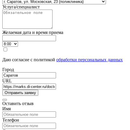
Услуга/специалист
Желаемая дата и время приема
Даю согласие с политикой
обработки персональных данных
Город
URL
Оставить отзыв
Имя
Телефон