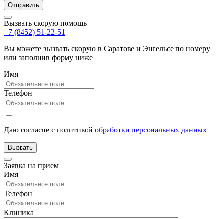
Вызвать скорую помощь
+7 (8452) 51-22-51
Вы можете вызвать скорую в Саратове и Энгельсе по номеру
или заполнив форму ниже
Имя
Телефон
Даю согласие с политикой
обработки персональных данных
Заявка на прием
Имя
Телефон
Клиника