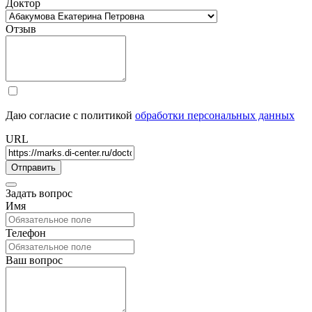
Доктор
Отзыв
Даю согласие с политикой
обработки персональных данных
URL
Задать вопрос
Имя
Телефон
Ваш вопрос