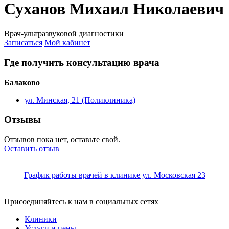
Суханов Михаил Николаевич
Врач-ультразвуковой диагностики
Записаться
Мой кабинет
Где получить консультацию врача
Балаково
ул. Минская, 21 (Поликлиника)
Отзывы
Отзывов пока нет, оставьте свой.
Оставить отзыв
График работы врачей в клинике ул. Московская 23
Присоединяйтесь к нам в социальных сетях
Клиники
Услуги и цены