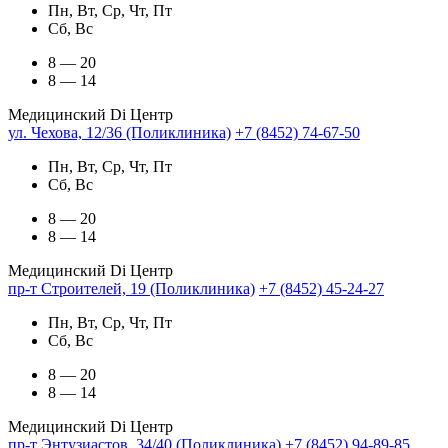
Пн, Вт, Ср, Чт, Пт
Сб, Вс
8 — 20
8 — 14
Медицинский Di Центр
ул. Чехова, 12/36 (Поликлиника)
+7 (8452) 74-67-50
Пн, Вт, Ср, Чт, Пт
Сб, Вс
8 — 20
8 — 14
Медицинский Di Центр
пр-т Строителей, 19 (Поликлиника)
+7 (8452) 45-24-27
Пн, Вт, Ср, Чт, Пт
Сб, Вс
8 — 20
8 — 14
Медицинский Di Центр
пр-т Энтузиастов, 34/40 (Поликлиника)
+7 (8452) 94-89-85