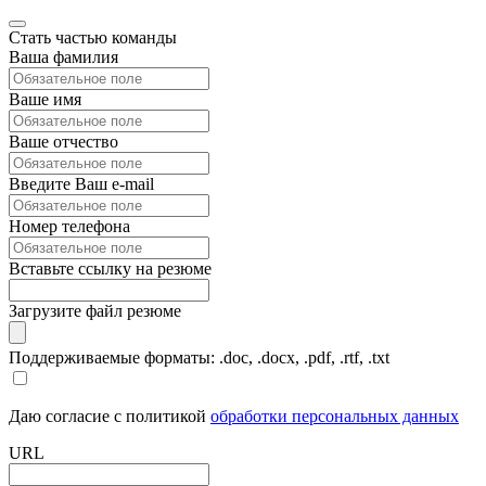
Стать частью команды
Ваша фамилия
Ваше имя
Ваше отчество
Введите Ваш e-mail
Номер телефона
Вставьте ссылку на резюме
Загрузите файл резюме
Поддерживаемые форматы: .doc, .docx, .pdf, .rtf, .txt
Даю согласие с политикой
обработки персональных данных
URL