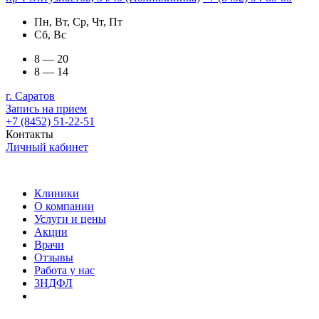
Пн, Вт, Ср, Чт, Пт
Сб, Вс
8 — 20
8 — 14
г. Саратов
Запись на прием
+7 (8452) 51-22-51
Контакты
Личный кабинет
Клиники
О компании
Услуги и цены
Акции
Врачи
Отзывы
Работа у нас
3НДФЛ