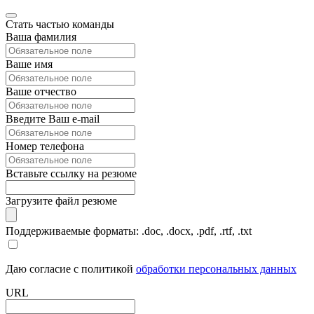
Стать частью команды
Ваша фамилия
Ваше имя
Ваше отчество
Введите Ваш e-mail
Номер телефона
Вставьте ссылку на резюме
Загрузите файл резюме
Поддерживаемые форматы: .doc, .docx, .pdf, .rtf, .txt
Даю согласие с политикой
обработки персональных данных
URL