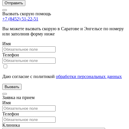
Вызвать скорую помощь
+7 (8452) 51-22-51
Вы можете вызвать скорую в Саратове и Энгельсе по номеру
или заполнив форму ниже
Имя
Телефон
Даю согласие с политикой
обработки персональных данных
Заявка на прием
Имя
Телефон
Клиника