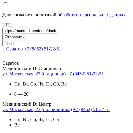
Даю согласие с политикой
обработки персональных данных
URL
г. Саратов
+7 (8452) 51-22-51
Саратов
Медицинский Di Стационар
ул. Московская, 23 (стационар)
+7 (8452) 51-22-51
Пн, Вт, Ср, Чт, Пт, Сб, Вс
8 — 20
Медицинский Di Центр
ул. Московская, 23 (поликлиника)
+7 (8452) 51-22-51
Пн, Вт, Ср, Чт, Пт, Сб
Вс