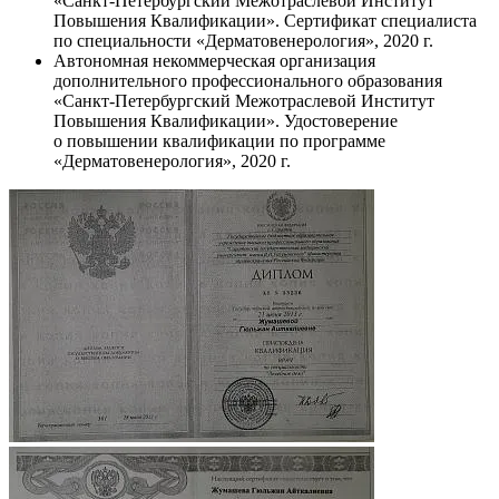
«Санкт-Петербургский Межотраслевой Институт
Повышения Квалификации». Сертификат специалиста
по специальности «Дерматовенерология», 2020 г.
Автономная некоммерческая организация
дополнительного профессионального образования
«Санкт-Петербургский Межотраслевой Институт
Повышения Квалификации». Удостоверение
о повышении квалификации по программе
«Дерматовенерология», 2020 г.