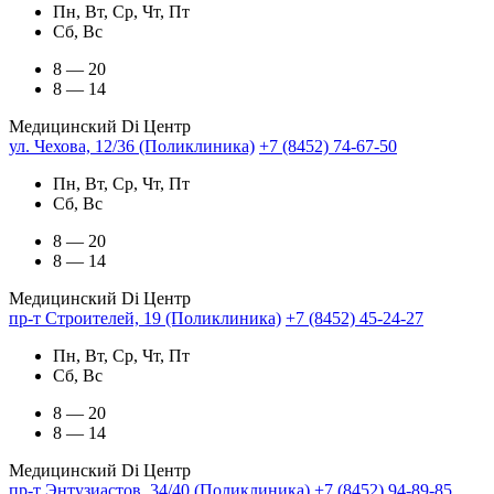
Пн, Вт, Ср, Чт, Пт
Сб, Вс
8 — 20
8 — 14
Медицинский Di Центр
ул. Чехова, 12/36 (Поликлиника)
+7 (8452) 74-67-50
Пн, Вт, Ср, Чт, Пт
Сб, Вс
8 — 20
8 — 14
Медицинский Di Центр
пр-т Строителей, 19 (Поликлиника)
+7 (8452) 45-24-27
Пн, Вт, Ср, Чт, Пт
Сб, Вс
8 — 20
8 — 14
Медицинский Di Центр
пр-т Энтузиастов, 34/40 (Поликлиника)
+7 (8452) 94-89-85