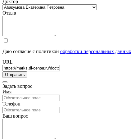
Доктор
Отзыв
Даю согласие с политикой
обработки персональных данных
URL
Задать вопрос
Имя
Телефон
Ваш вопрос