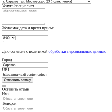
Услуга/специалист
Желаемая дата и время приема
Даю согласие с политикой
обработки персональных данных
Город
URL
Оставить отзыв
Имя
Телефон