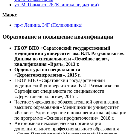
ул. М. Горького, 26 (Клиника педиатрии)
Маркс
пр-т Ленина, 34Г (Поликлиника)
Образование и повышение квалификации
ГБОУ ВПО «Саратовский государственный
медицинский университет им. В.И. Разумовского».
Диплом по специальности «Лечебное дело»,
квалификация «Врач», 2013 г.
Ординатура по специальности
«Дерматовенерология», 2015 г.
ГБОУ ВПО «Саратовский государственный
медицинский университет им. В.И. Разумовского».
Сертификат специалиста по специальности
«Дерматовенерология», 2015 г.
Частное учреждение образовательной организации
высшего образования «Медицинский университет
«Реавиз». Удостоверение о повышении квалификации
по программе «Основы профпатологии», 2018 г.
Автономная некоммерческая организация
дополнительного профессионального образования