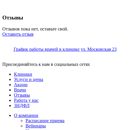
Отзывы
Отзывов пока нет, оставьте свой.
Оставить отзыв
График работы врачей в клинике ул. Московская 23
Присоединяйтесь к нам в социальных сетях
Клиники
Услуги и цены
Акции
Врачи
Отзывы
Работа у нас
3НДФЛ
О компании
Расписание приема
Вебинары