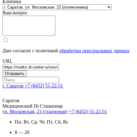
Клиника
Ваш вопрос
Даю согласие с политикой
обработки персональных данных
URL
г. Саратов
+7 (8452) 51-22-51
Саратов
Медицинский Di Стационар
ул. Московская, 23 (стационар)
+7 (8452) 51-22-51
Пн, Вт, Ср, Чт, Пт, Сб, Вс
8 — 20