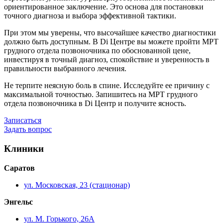
ориентированное заключение. Это основа для постановки
точного диагноза и выбора эффективной тактики.
При этом мы уверены, что высочайшее качество диагностики
должно быть доступным. В Di Центре вы можете пройти МРТ
грудного отдела позвоночника по обоснованной цене,
инвестируя в точный диагноз, спокойствие и уверенность в
правильности выбранного лечения.
Не терпите неясную боль в спине. Исследуйте ее причину с
максимальной точностью. Запишитесь на МРТ грудного
отдела позвоночника в Di Центр и получите ясность.
Записаться
Задать вопрос
Клиники
Саратов
ул. Московская, 23 (стационар)
Энгельс
ул. М. Горького, 26А