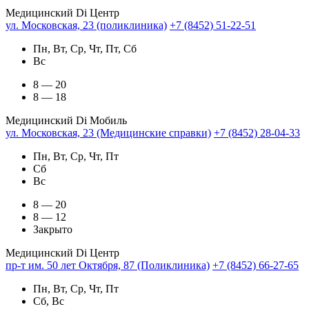
Медицинский Di Центр
ул. Московская, 23 (поликлиника)
+7 (8452) 51-22-51
Пн, Вт, Ср, Чт, Пт, Сб
Вс
8 — 20
8 — 18
Медицинский Di Мобиль
ул. Московская, 23 (Медицинские справки)
+7 (8452) 28-04-33
Пн, Вт, Ср, Чт, Пт
Сб
Вс
8 — 20
8 — 12
Закрыто
Медицинский Di Центр
пр-т им. 50 лет Октября, 87 (Поликлиника)
+7 (8452) 66-27-65
Пн, Вт, Ср, Чт, Пт
Сб, Вс