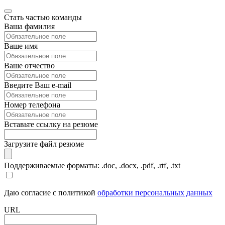
Стать частью команды
Ваша фамилия
Ваше имя
Ваше отчество
Введите Ваш e-mail
Номер телефона
Вставьте ссылку на резюме
Загрузите файл резюме
Поддерживаемые форматы: .doc, .docx, .pdf, .rtf, .txt
Даю согласие с политикой
обработки персональных данных
URL