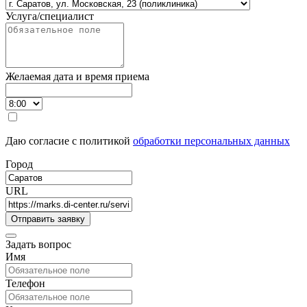
Услуга/специалист
Желаемая дата и время приема
Даю согласие с политикой
обработки персональных данных
Город
URL
Задать вопрос
Имя
Телефон