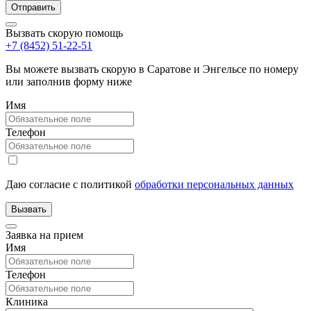
Вызвать скорую помощь
+7 (8452) 51-22-51
Вы можете вызвать скорую в Саратове и Энгельсе по номеру
или заполнив форму ниже
Имя
Телефон
Даю согласие с политикой
обработки персональных данных
Заявка на прием
Имя
Телефон
Клиника