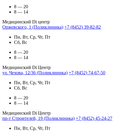
8 — 20
8 — 14
Медицинский Di центр
Оржевского, 1 (Поликлиника)
+7 (8452) 39-82-82
Пн, Вт, Ср, Чт, Пт
Сб, Вс
8 — 20
8 — 14
Медицинский Di Центр
ул. Чехова, 12/36 (Поликлиника)
+7 (8452) 74-67-50
Пн, Вт, Ср, Чт, Пт
Сб, Вс
8 — 20
8 — 14
Медицинский Di Центр
пр-т Строителей, 19 (Поликлиника)
+7 (8452) 45-24-27
Пн, Вт, Ср, Чт, Пт