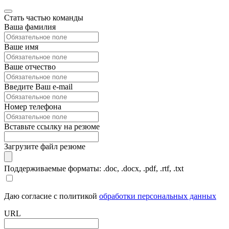
Стать частью команды
Ваша фамилия
Ваше имя
Ваше отчество
Введите Ваш e-mail
Номер телефона
Вставьте ссылку на резюме
Загрузите файл резюме
Поддерживаемые форматы: .doc, .docx, .pdf, .rtf, .txt
Даю согласие с политикой
обработки персональных данных
URL