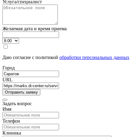
Услуга/специалист
Желаемая дата и время приема
Даю согласие с политикой
обработки персональных данных
Город
URL
Задать вопрос
Имя
Телефон
Клиника