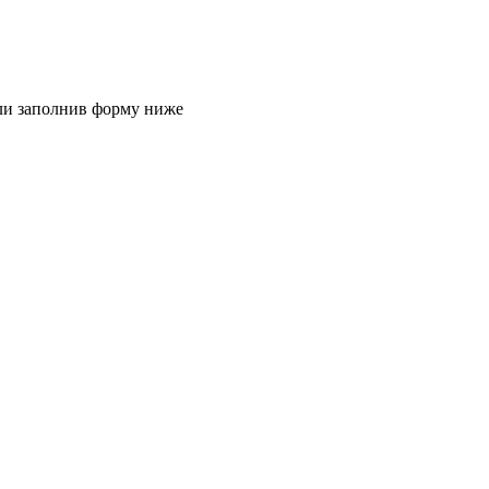
или заполнив форму ниже