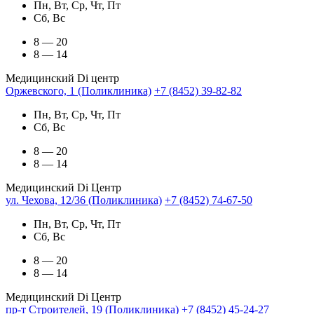
Пн, Вт, Ср, Чт, Пт
Сб, Вс
8 — 20
8 — 14
Медицинский Di центр
Оржевского, 1 (Поликлиника)
+7 (8452) 39-82-82
Пн, Вт, Ср, Чт, Пт
Сб, Вс
8 — 20
8 — 14
Медицинский Di Центр
ул. Чехова, 12/36 (Поликлиника)
+7 (8452) 74-67-50
Пн, Вт, Ср, Чт, Пт
Сб, Вс
8 — 20
8 — 14
Медицинский Di Центр
пр-т Строителей, 19 (Поликлиника)
+7 (8452) 45-24-27