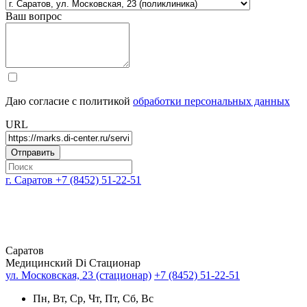
Ваш вопрос
Даю согласие с политикой
обработки персональных данных
URL
г. Саратов
+7 (8452) 51-22-51
Саратов
Медицинский Di Стационар
ул. Московская, 23 (стационар)
+7 (8452) 51-22-51
Пн, Вт, Ср, Чт, Пт, Сб, Вс