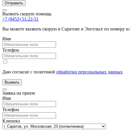
Вызвать скорую помощь
+7 (8452) 51-22-51
Вы можете вызвать скорую в Саратове и Энгельсе по номеру 
Имя
Телефон
Даю согласие с политикой
обработки персональных данных
Заявка на прием
Имя
Телефон
Клиника