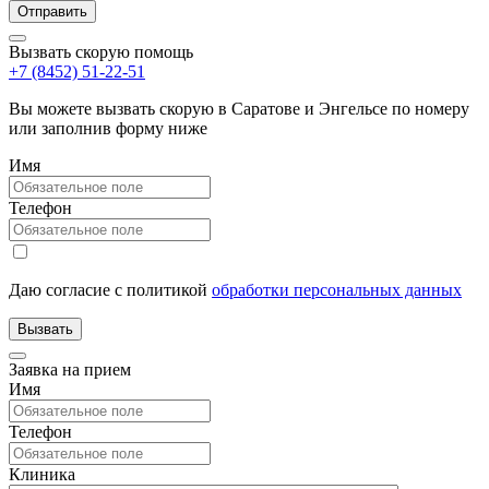
Вызвать скорую помощь
+7 (8452) 51-22-51
Вы можете вызвать скорую в Саратове и Энгельсе по номеру
или заполнив форму ниже
Имя
Телефон
Даю согласие с политикой
обработки персональных данных
Заявка на прием
Имя
Телефон
Клиника