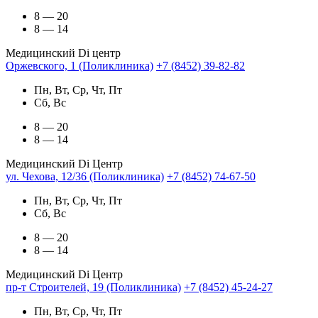
8 — 20
8 — 14
Медицинский Di центр
Оржевского, 1 (Поликлиника)
+7 (8452) 39-82-82
Пн, Вт, Ср, Чт, Пт
Сб, Вс
8 — 20
8 — 14
Медицинский Di Центр
ул. Чехова, 12/36 (Поликлиника)
+7 (8452) 74-67-50
Пн, Вт, Ср, Чт, Пт
Сб, Вс
8 — 20
8 — 14
Медицинский Di Центр
пр-т Строителей, 19 (Поликлиника)
+7 (8452) 45-24-27
Пн, Вт, Ср, Чт, Пт