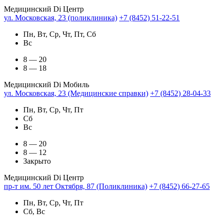
Медицинский Di Центр
ул. Московская, 23 (поликлиника)
+7 (8452) 51-22-51
Пн, Вт, Ср, Чт, Пт, Сб
Вс
8 — 20
8 — 18
Медицинский Di Мобиль
ул. Московская, 23 (Медицинские справки)
+7 (8452) 28-04-33
Пн, Вт, Ср, Чт, Пт
Сб
Вс
8 — 20
8 — 12
Закрыто
Медицинский Di Центр
пр-т им. 50 лет Октября, 87 (Поликлиника)
+7 (8452) 66-27-65
Пн, Вт, Ср, Чт, Пт
Сб, Вс