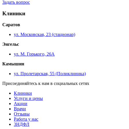
Задать вопрос
Клиники
Саратов
ул. Московская, 23 (стационар)
Энгельс
ул. М. Горького, 26А
Камышин
ул. Пролетарская, 55 (Поликлиника)
Присоединяйтесь к нам в социальных сетях
Клиники
Услуги и цены
Акции
Врачи
Отзывы
Работа у нас
3НДФЛ