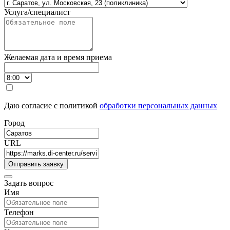
Услуга/специалист
Желаемая дата и время приема
Даю согласие с политикой
обработки персональных данных
Город
URL
Задать вопрос
Имя
Телефон