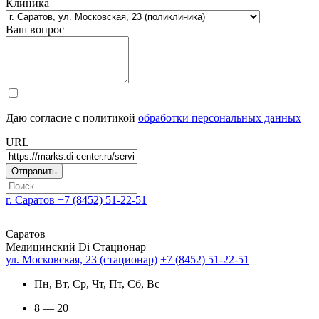
Клиника
Ваш вопрос
Даю согласие с политикой
обработки персональных данных
URL
г. Саратов
+7 (8452) 51-22-51
Саратов
Медицинский Di Стационар
ул. Московская, 23 (стационар)
+7 (8452) 51-22-51
Пн, Вт, Ср, Чт, Пт, Сб, Вс
8 — 20