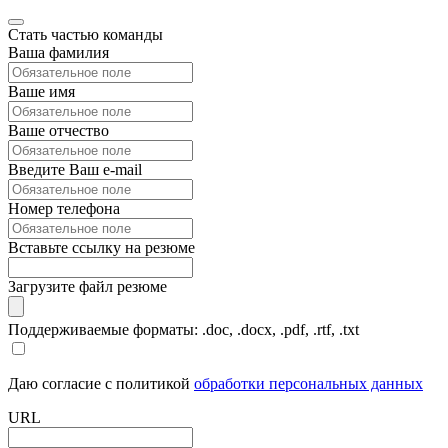
Стать частью команды
Ваша фамилия
Ваше имя
Ваше отчество
Введите Ваш e-mail
Номер телефона
Вставьте ссылку на резюме
Загрузите файл резюме
Поддерживаемые форматы: .doc, .docx, .pdf, .rtf, .txt
Даю согласие с политикой
обработки персональных данных
URL