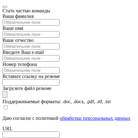
Стать частью команды
Ваша фамилия
Ваше имя
Ваше отчество
Введите Ваш e-mail
Номер телефона
Вставьте ссылку на резюме
Загрузите файл резюме
Поддерживаемые форматы: .doc, .docx, .pdf, .rtf, .txt
Даю согласие с политикой
обработки персональных данных
URL