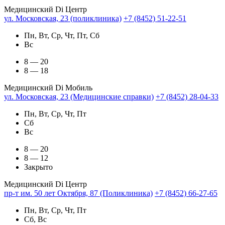
Медицинский Di Центр
ул. Московская, 23 (поликлиника)
+7 (8452) 51-22-51
Пн, Вт, Ср, Чт, Пт, Сб
Вс
8 — 20
8 — 18
Медицинский Di Мобиль
ул. Московская, 23 (Медицинские справки)
+7 (8452) 28-04-33
Пн, Вт, Ср, Чт, Пт
Сб
Вс
8 — 20
8 — 12
Закрыто
Медицинский Di Центр
пр-т им. 50 лет Октября, 87 (Поликлиника)
+7 (8452) 66-27-65
Пн, Вт, Ср, Чт, Пт
Сб, Вс