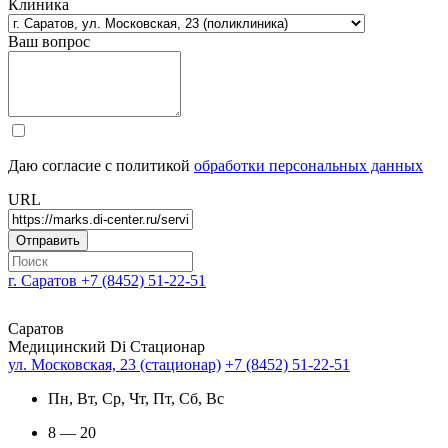
Клиника
Ваш вопрос
Даю согласие с политикой
обработки персональных данных
URL
г. Саратов
+7 (8452) 51-22-51
Саратов
Медицинский Di Стационар
ул. Московская, 23 (стационар)
+7 (8452) 51-22-51
Пн, Вт, Ср, Чт, Пт, Сб, Вс
8 — 20