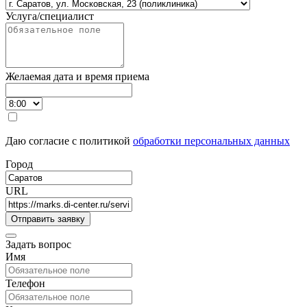
Услуга/специалист
Желаемая дата и время приема
Даю согласие с политикой
обработки персональных данных
Город
URL
Задать вопрос
Имя
Телефон