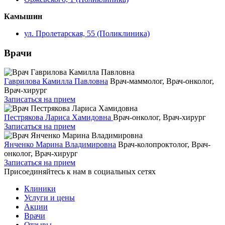
Камышин
ул. Пролетарская, 55 (Поликлиника)
Врачи
Гаврилова Камилла Павловна
Врач-маммолог, Врач-онколог,
Врач-хирург
Записаться на прием
Пестрякова Лариса Хамидовна
Врач-онколог, Врач-хирург
Записаться на прием
Янченко Марина Владимировна
Врач-колопроктолог, Врач-
онколог, Врач-хирург
Записаться на прием
Присоединяйтесь к нам в социальных сетях
Клиники
Услуги и цены
Акции
Врачи
Отзывы