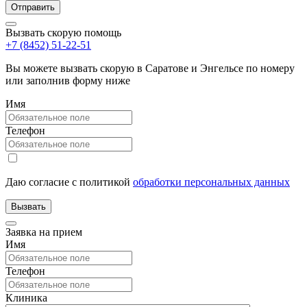
Вызвать скорую помощь
+7 (8452) 51-22-51
Вы можете вызвать скорую в Саратове и Энгельсе по номеру
или заполнив форму ниже
Имя
Телефон
Даю согласие с политикой
обработки персональных данных
Заявка на прием
Имя
Телефон
Клиника