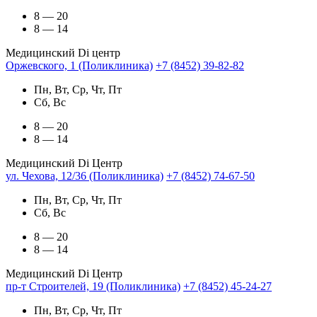
8 — 20
8 — 14
Медицинский Di центр
Оржевского, 1 (Поликлиника)
+7 (8452) 39-82-82
Пн, Вт, Ср, Чт, Пт
Сб, Вс
8 — 20
8 — 14
Медицинский Di Центр
ул. Чехова, 12/36 (Поликлиника)
+7 (8452) 74-67-50
Пн, Вт, Ср, Чт, Пт
Сб, Вс
8 — 20
8 — 14
Медицинский Di Центр
пр-т Строителей, 19 (Поликлиника)
+7 (8452) 45-24-27
Пн, Вт, Ср, Чт, Пт