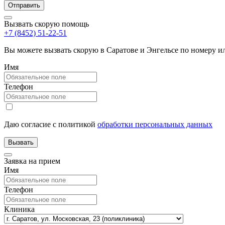
Вызвать скорую помощь
+7 (8452) 51-22-51
Вы можете вызвать скорую в Саратове и Энгельсе по номеру 
Имя
Телефон
Даю согласие с политикой
обработки персональных данных
Заявка на прием
Имя
Телефон
Клиника