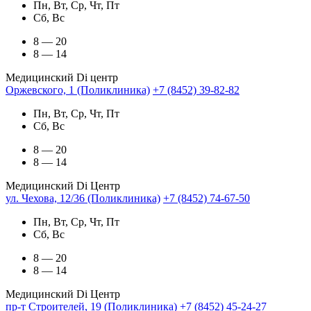
Пн, Вт, Ср, Чт, Пт
Сб, Вс
8 — 20
8 — 14
Медицинский Di центр
Оржевского, 1 (Поликлиника)
+7 (8452) 39-82-82
Пн, Вт, Ср, Чт, Пт
Сб, Вс
8 — 20
8 — 14
Медицинский Di Центр
ул. Чехова, 12/36 (Поликлиника)
+7 (8452) 74-67-50
Пн, Вт, Ср, Чт, Пт
Сб, Вс
8 — 20
8 — 14
Медицинский Di Центр
пр-т Строителей, 19 (Поликлиника)
+7 (8452) 45-24-27