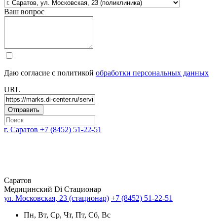
Ваш вопрос
Даю согласие с политикой
обработки персональных данных
URL
г. Саратов
+7 (8452) 51-22-51
Саратов
Медицинский Di Стационар
ул. Московская, 23 (стационар)
+7 (8452) 51-22-51
Пн, Вт, Ср, Чт, Пт, Сб, Вс