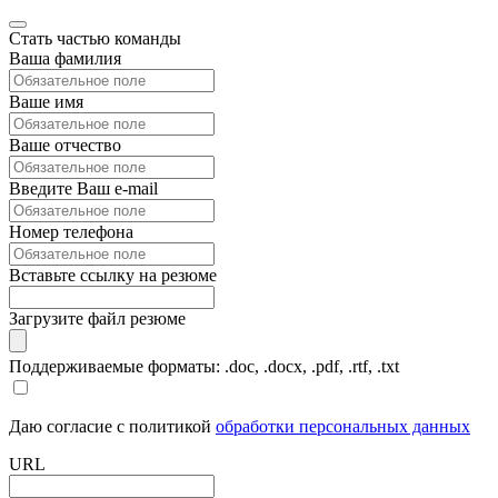
Стать частью команды
Ваша фамилия
Ваше имя
Ваше отчество
Введите Ваш e-mail
Номер телефона
Вставьте ссылку на резюме
Загрузите файл резюме
Поддерживаемые форматы: .doc, .docx, .pdf, .rtf, .txt
Даю согласие с политикой
обработки персональных данных
URL