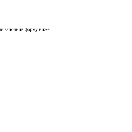
или заполнив форму ниже