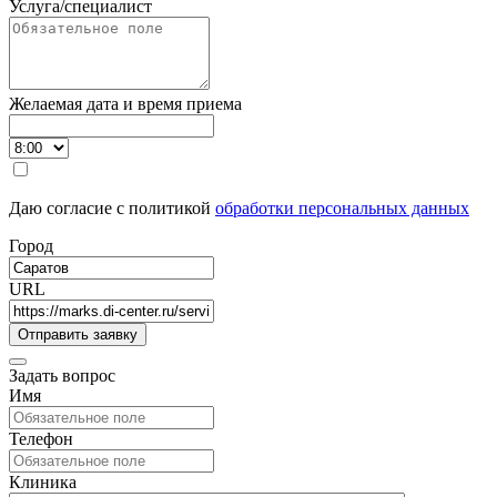
Услуга/специалист
Желаемая дата и время приема
Даю согласие с политикой
обработки персональных данных
Город
URL
Задать вопрос
Имя
Телефон
Клиника