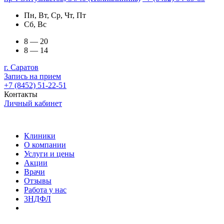
Пн, Вт, Ср, Чт, Пт
Сб, Вс
8 — 20
8 — 14
г. Саратов
Запись на прием
+7 (8452) 51-22-51
Контакты
Личный кабинет
Клиники
О компании
Услуги и цены
Акции
Врачи
Отзывы
Работа у нас
3НДФЛ