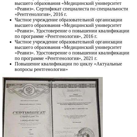
высшего образования «Медицинский университет
«Реавиз». Сертификат специалиста по специальности
«Рентгенология», 2016 г.
Частное учреждение образовательной организации
высшего образования «Медицинский университет
«Реавиз». Удостоверение о повышении квалификации
по программе «Рентгенология», 2016 г.
Частное учреждение образовательной организации
высшего образования «Медицинский университет
«Реавиз». Удостоверение о повышении квалификации
по программе «Рентгенология», 2021 г.
Повышение квалификации по циклу «Актуальные
вопросы рентгенологии»