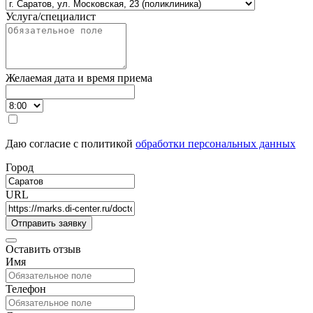
Услуга/специалист
Желаемая дата и время приема
Даю согласие с политикой
обработки персональных данных
Город
URL
Оставить отзыв
Имя
Телефон