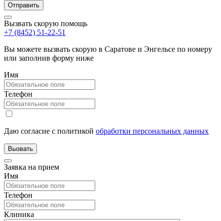
Вызвать скорую помощь
+7 (8452) 51-22-51
Вы можете вызвать скорую в Саратове и Энгельсе по номеру
или заполнив форму ниже
Имя
Телефон
Даю согласие с политикой
обработки персональных данных
Заявка на прием
Имя
Телефон
Клиника