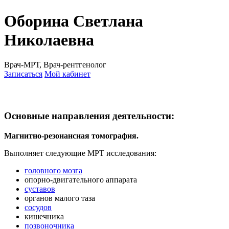
Оборина Светлана
Николаевна
Врач-МРТ, Врач-рентгенолог
Записаться
Мой кабинет
Основные направления деятельности:
Магнитно-резонансная томография.
Выполняет следующие МРТ исследования:
головного мозга
опорно-двигательного аппарата
суставов
органов малого таза
сосудов
кишечника
позвоночника