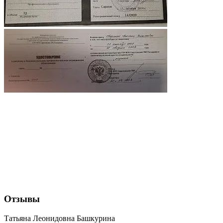
Отзывы
Татьяна Леонидовна Башкурина