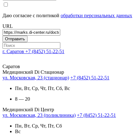
Даю согласие с политикой
обработки персональных данных
URL
г. Саратов
+7 (8452) 51-22-51
Саратов
Медицинский Di Стационар
ул. Московская, 23 (стационар)
+7 (8452) 51-22-51
Пн, Вт, Ср, Чт, Пт, Сб, Вс
8 — 20
Медицинский Di Центр
ул. Московская, 23 (поликлиника)
+7 (8452) 51-22-51
Пн, Вт, Ср, Чт, Пт, Сб
Вс