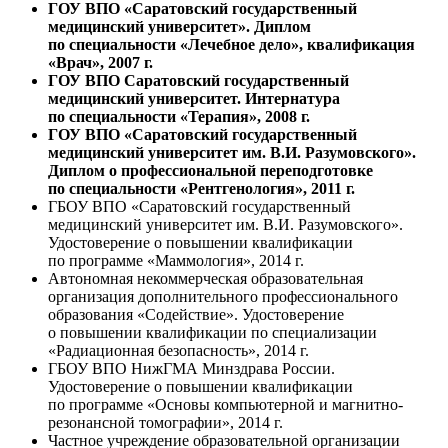
ГОУ ВПО «Саратовский государственный
медицинский университет». Диплом
по специальности «Лечебное дело», квалификация
«Врач», 2007 г.
ГОУ ВПО Саратовский государственный
медицинский университет. Интернатура
по специальности «Терапия», 2008 г.
ГОУ ВПО «Саратовский государственный
медицинский университет им. В.И. Разумовского».
Диплом о профессиональной переподготовке
по специальности «Рентгенология», 2011 г.
ГБОУ ВПО «Саратовский государственный
медицинский университет им. В.И. Разумовского».
Удостоверение о повышении квалификации
по программе «Маммология», 2014 г.
Автономная некоммерческая образовательная
организация дополнительного профессионального
образования «Содействие». Удостоверение
о повышении квалификации по специализации
«Радиационная безопасность», 2014 г.
ГБОУ ВПО НижГМА Минздрава России.
Удостоверение о повышении квалификации
по программе «Основы компьютерной и магнитно-
резонансной томографии», 2014 г.
Частное учреждение образовательной организации