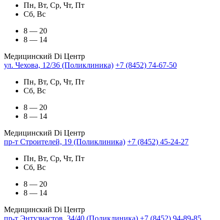
Пн, Вт, Ср, Чт, Пт
Сб, Вс
8 — 20
8 — 14
Медицинский Di Центр
ул. Чехова, 12/36 (Поликлиника)
+7 (8452) 74-67-50
Пн, Вт, Ср, Чт, Пт
Сб, Вс
8 — 20
8 — 14
Медицинский Di Центр
пр-т Строителей, 19 (Поликлиника)
+7 (8452) 45-24-27
Пн, Вт, Ср, Чт, Пт
Сб, Вс
8 — 20
8 — 14
Медицинский Di Центр
пр-т Энтузиастов, 34/40 (Поликлиника)
+7 (8452) 94-89-85