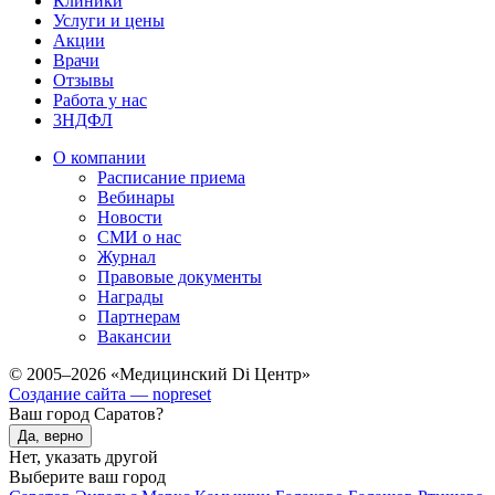
Клиники
Услуги и цены
Акции
Врачи
Отзывы
Работа у нас
3НДФЛ
О компании
Расписание приема
Вебинары
Новости
СМИ о нас
Журнал
Правовые документы
Награды
Партнерам
Вакансии
© 2005–2026 «Медицинский Di Центр»
Создание сайта — nopreset
Ваш город Саратов?
Да, верно
Нет, указать другой
Выберите ваш город