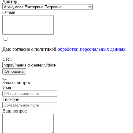
Доктор
Отзыв
Даю согласие с политикой
обработки персональных данных
URL
Задать вопрос
Имя
Телефон
Ваш вопрос