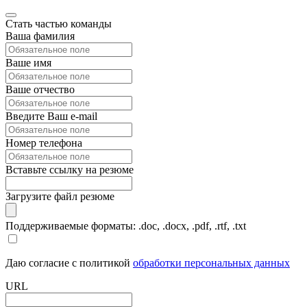
Стать частью команды
Ваша фамилия
Ваше имя
Ваше отчество
Введите Ваш e-mail
Номер телефона
Вставьте ссылку на резюме
Загрузите файл резюме
Поддерживаемые форматы: .doc, .docx, .pdf, .rtf, .txt
Даю согласие с политикой
обработки персональных данных
URL